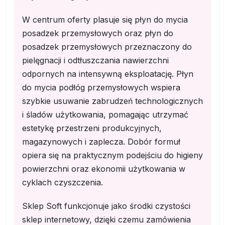
W centrum oferty plasuje się płyn do mycia
posadzek przemysłowych oraz płyn do
posadzek przemysłowych przeznaczony do
pielęgnacji i odtłuszczania nawierzchni
odpornych na intensywną eksploatację. Płyn
do mycia podłóg przemysłowych wspiera
szybkie usuwanie zabrudzeń technologicznych
i śladów użytkowania, pomagając utrzymać
estetykę przestrzeni produkcyjnych,
magazynowych i zaplecza. Dobór formuł
opiera się na praktycznym podejściu do higieny
powierzchni oraz ekonomii użytkowania w
cyklach czyszczenia.
Sklep Soft funkcjonuje jako środki czystości
sklep internetowy, dzięki czemu zamówienia