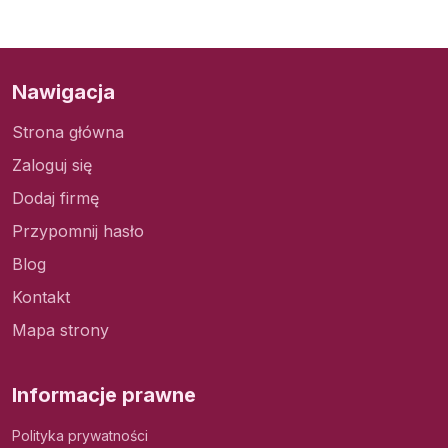
Nawigacja
Strona główna
Zaloguj się
Dodaj firmę
Przypomnij hasło
Blog
Kontakt
Mapa strony
Informacje prawne
Polityka prywatności