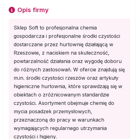
Opis firmy
Sklep Soft to profesjonalna chemia
gospodarcza i profesjonalne środki czystości
dostarczane przez hurtownię działającą w
Rzeszowie, z naciskiem na skuteczność,
powtarzalność działania oraz wygodę doboru
do różnych zastosowań. W ofercie znajdują się
m.in. środki czystości rzeszów oraz artykuły
higieniczne hurtownia, które sprawdzają się w
obiektach o zróżnicowanym standardzie
czystości. Asortyment obejmuje chemię do
mycia posadzek przemysłowych,
przeznaczoną do pracy w warunkach
wymagających regularnego utrzymania
czystości i higieny.