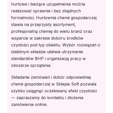
hurtowe i bieżące uzupełnienia można
realizować sprawnie i bez zbędnych
formalności. Hurtownia chemii gospodarczej
stawia na przejrzysty asortyment,
profesjonalną chemię do wielu branż oraz
wsparcie w zakresie doboru środków
czystości pod typ obiektu. Wybór rozwiązań o
stabilnym składzie ułatwia utrzymanie
standardów BHP i organizację pracy w
obszarze sprzątania.
Składanie zamówień i dobór odpowiedniej
chemii gospodarczej w Sklepie Soft pozwala
szybko osiągnąć oczekiwany efekt czystości
— zapraszamy do kontaktu i złożenia
zamówienia online.