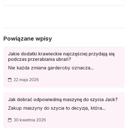
Powiązane wpisy
Jakie dodatki krawieckie najczęściej przydają się
podczas przerabiania ubrań?
Nie każda zmiana garderoby oznacza...
22 maja 2026
Jak dobrać odpowiednią maszynę do szycia Jack?
Zakup maszyny do szycia to decyzja, która...
30 kwietnia 2026