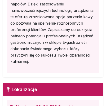
napojów. Dzięki zastosowaniu
najnowocześniejszych technologii, urządzenia
te oferują zróżnicowane opcje parzenia kawy,
co pozwala na spełnienie różnorodnych
preferencji klientów. Zapraszamy do odkrycia
pełnego potencjału profesjonalnych urządzeń
gastronomicznych w sklepie E-gastro.net i
dokonania świadomego wyboru, który
przyczyni się do sukcesu Twojej działalności
kulinarnej.
Lokalizacje