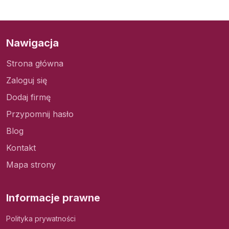
Nawigacja
Strona główna
Zaloguj się
Dodaj firmę
Przypomnij hasło
Blog
Kontakt
Mapa strony
Informacje prawne
Polityka prywatności