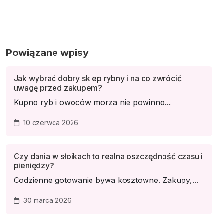
Powiązane wpisy
Jak wybrać dobry sklep rybny i na co zwrócić
uwagę przed zakupem?
Kupno ryb i owoców morza nie powinno...
10 czerwca 2026
Czy dania w słoikach to realna oszczędność czasu i
pieniędzy?
Codzienne gotowanie bywa kosztowne. Zakupy,...
30 marca 2026