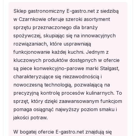
Sklep gastronomiczny E-gastro.net z siedzibą
w Czarnkowie oferuje szeroki asortyment
sprzętu przeznaczonego dla branży
spożywczej, skupiając się na innowacyjnych
rozwiązaniach, które usprawniają
funkcjonowanie każdej kuchni. Jednym z
kluczowych produktów dostępnych w ofercie
są piece konwekcyjno-parowe marki Stalgast,
charakteryzujące się niezawodnością i
nowoczesną technologią, pozwalającą na
precyzyjną kontrolę procesów kulinarnych. To
sprzęt, który dzięki zaawansowanym funkcjom
pomaga osiągnąć najwyższy poziom smaku i
jakości potraw.
W bogatej ofercie E-gastro.net znajdują się