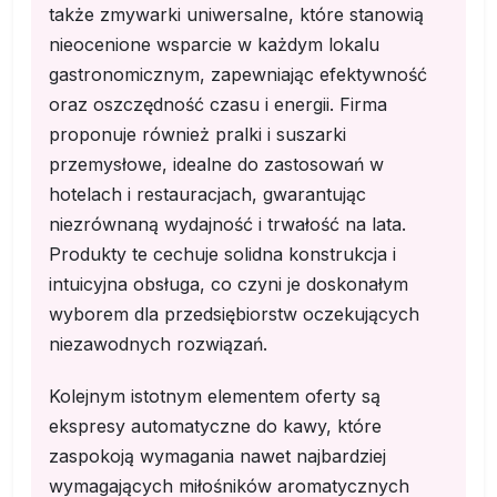
także zmywarki uniwersalne, które stanowią
nieocenione wsparcie w każdym lokalu
gastronomicznym, zapewniając efektywność
oraz oszczędność czasu i energii. Firma
proponuje również pralki i suszarki
przemysłowe, idealne do zastosowań w
hotelach i restauracjach, gwarantując
niezrównaną wydajność i trwałość na lata.
Produkty te cechuje solidna konstrukcja i
intuicyjna obsługa, co czyni je doskonałym
wyborem dla przedsiębiorstw oczekujących
niezawodnych rozwiązań.
Kolejnym istotnym elementem oferty są
ekspresy automatyczne do kawy, które
zaspokoją wymagania nawet najbardziej
wymagających miłośników aromatycznych