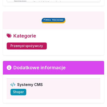
Kategorie
Przemysł spożywczy
Dodatkowe informacje
Systemy CMS
Shoper