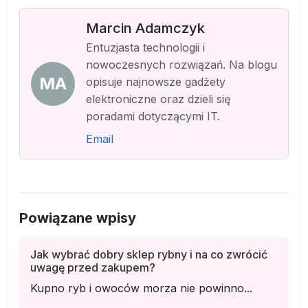
Marcin Adamczyk
Entuzjasta technologii i
nowoczesnych rozwiązań. Na blogu
MA
opisuje najnowsze gadżety
elektroniczne oraz dzieli się
poradami dotyczącymi IT.
Email
Powiązane wpisy
Jak wybrać dobry sklep rybny i na co zwrócić
uwagę przed zakupem?
Kupno ryb i owoców morza nie powinno...