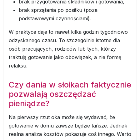
brak przygotowania składników i gotowania,
brak sprzątania po posiłku (poza
podstawowymi czynnościami).
W praktyce daje to nawet kilka godzin tygodniowo
odzyskanego czasu. To szczególnie istotne dla
osób pracujących, rodziców lub tych, którzy
traktują gotowanie jako obowiązek, a nie formę
relaksu.
Czy dania w słoikach faktycznie
pozwalają oszczędzać
pieniądze?
Na pierwszy rzut oka może się wydawać, że
gotowanie w domu zawsze będzie tańsze. Jednak
realna analiza kosztów pokazuje coś innego. Warto