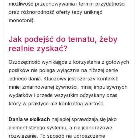
możliwość przechowywania i termin przydatności
oraz różnorodność oferty (aby uniknąć
monotonii).
Jak podejść do tematu, żeby
realnie zyskać?
Oszczędność wynikająca z korzystania z gotowych
posiłków nie polega wyłącznie na niższej cenie
jednego dania. Kluczowy jest szerszy kontekst:
mniej zmarnowanej żywności, mniej impulsywnych
wydatków i przede wszystkim odzyskany czas,
który w praktyce ma konkretną wartość.
Dania w słoikach
najlepiej sprawdzają się jako
element stałego systemu, a nie jednorazowe
rozwiązanie. To sposób na uproszczenie