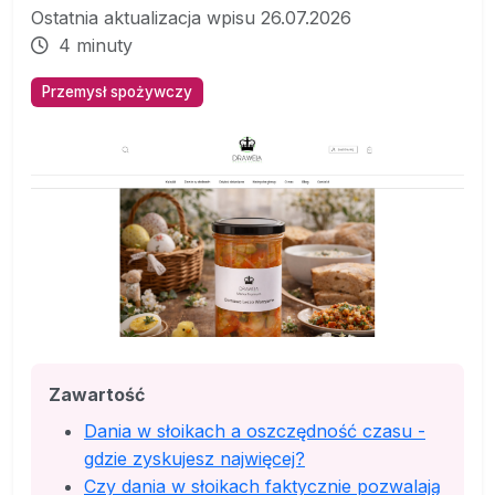
Ostatnia aktualizacja wpisu 26.07.2026
4 minuty
Przemysł spożywczy
Zawartość
Dania w słoikach a oszczędność czasu -
gdzie zyskujesz najwięcej?
Czy dania w słoikach faktycznie pozwalają