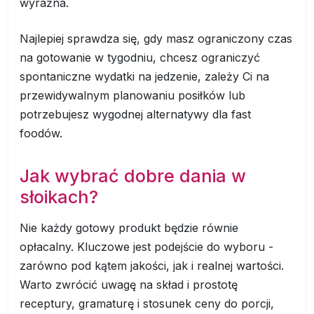
wyraźna.
Najlepiej sprawdza się, gdy masz ograniczony czas
na gotowanie w tygodniu, chcesz ograniczyć
spontaniczne wydatki na jedzenie, zależy Ci na
przewidywalnym planowaniu posiłków lub
potrzebujesz wygodnej alternatywy dla fast
foodów.
Jak wybrać dobre dania w
słoikach?
Nie każdy gotowy produkt będzie równie
opłacalny. Kluczowe jest podejście do wyboru -
zarówno pod kątem jakości, jak i realnej wartości.
Warto zwrócić uwagę na skład i prostotę
receptury, gramaturę i stosunek ceny do porcji,