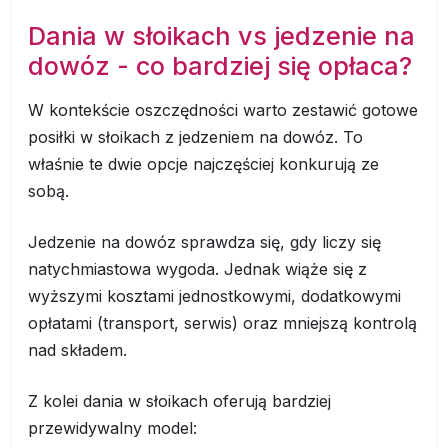
Dania w słoikach vs jedzenie na
dowóz - co bardziej się opłaca?
W kontekście oszczędności warto zestawić gotowe
posiłki w słoikach z jedzeniem na dowóz. To
właśnie te dwie opcje najczęściej konkurują ze
sobą.
Jedzenie na dowóz sprawdza się, gdy liczy się
natychmiastowa wygoda. Jednak wiąże się z
wyższymi kosztami jednostkowymi, dodatkowymi
opłatami (transport, serwis) oraz mniejszą kontrolą
nad składem.
Z kolei dania w słoikach oferują bardziej
przewidywalny model: