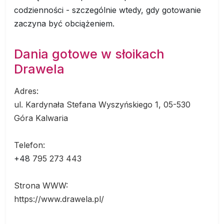
codzienności - szczególnie wtedy, gdy gotowanie
zaczyna być obciążeniem.
Dania gotowe w słoikach
Drawela
Adres:
ul. Kardynała Stefana Wyszyńskiego 1, 05-530
Góra Kalwaria
Telefon:
+48
795 273 443
Strona WWW:
https://www.drawela.pl/