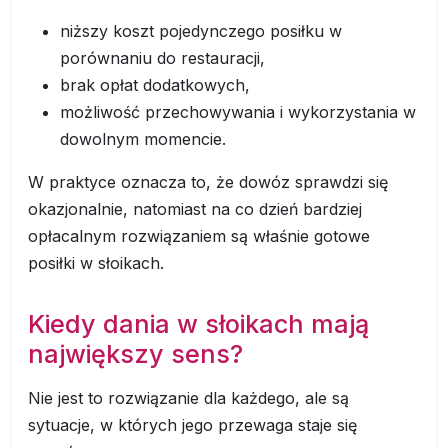
niższy koszt pojedynczego posiłku w
porównaniu do restauracji,
brak opłat dodatkowych,
możliwość przechowywania i wykorzystania w
dowolnym momencie.
W praktyce oznacza to, że dowóz sprawdzi się
okazjonalnie, natomiast na co dzień bardziej
opłacalnym rozwiązaniem są właśnie gotowe
posiłki w słoikach.
Kiedy dania w słoikach mają
największy sens?
Nie jest to rozwiązanie dla każdego, ale są
sytuacje, w których jego przewaga staje się