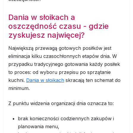
Dania w słoikach a
oszczędność czasu - gdzie
zyskujesz najwięcej?
Największą przewagą gotowych posiłków jest
eliminacja kilku czasochłonnych etapów dnia. W
przypadku tradycyjnego gotowania każdy posiłek
to proces: od wyboru przepisu po sprzątanie
kuchni.
Dania w słoikach
skracają ten schemat do
minimum.
Z punktu widzenia organizacji dnia oznacza to:
brak konieczności codziennych zakupów i
planowania menu,