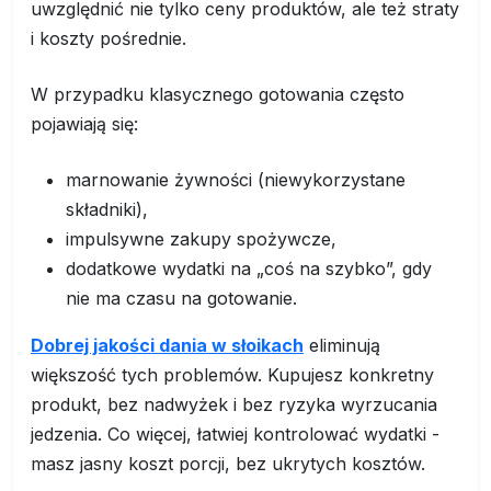
uwzględnić nie tylko ceny produktów, ale też straty
i koszty pośrednie.
W przypadku klasycznego gotowania często
pojawiają się:
marnowanie żywności (niewykorzystane
składniki),
impulsywne zakupy spożywcze,
dodatkowe wydatki na „coś na szybko”, gdy
nie ma czasu na gotowanie.
Dobrej jakości dania w słoikach
eliminują
większość tych problemów. Kupujesz konkretny
produkt, bez nadwyżek i bez ryzyka wyrzucania
jedzenia. Co więcej, łatwiej kontrolować wydatki -
masz jasny koszt porcji, bez ukrytych kosztów.