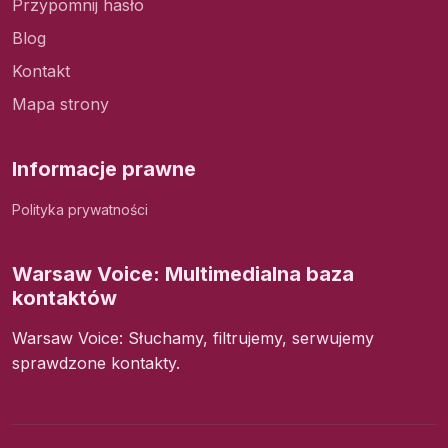
Przypomnij hasło
Blog
Kontakt
Mapa strony
Informacje prawne
Polityka prywatności
Warsaw Voice: Multimedialna baza
kontaktów
Warsaw Voice: Słuchamy, filtrujemy, serwujemy
sprawdzone kontakty.