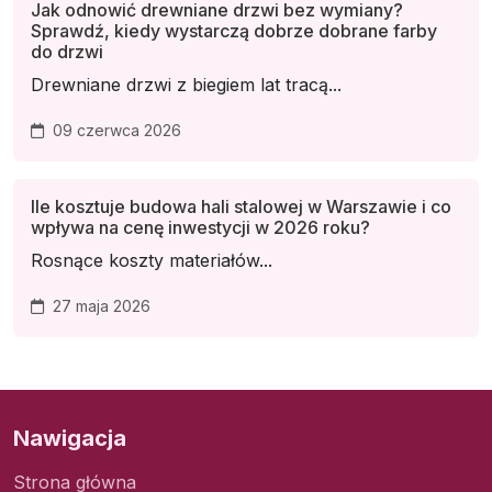
Jak odnowić drewniane drzwi bez wymiany?
Sprawdź, kiedy wystarczą dobrze dobrane farby
do drzwi
Drewniane drzwi z biegiem lat tracą...
09 czerwca 2026
Ile kosztuje budowa hali stalowej w Warszawie i co
wpływa na cenę inwestycji w 2026 roku?
Rosnące koszty materiałów...
27 maja 2026
Nawigacja
Strona główna