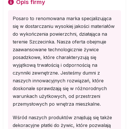
Opis firmy
Posaro to renomowana marka specjalizująca
się w dostarczaniu wysokiej jakości materiałów
do wykończenia powierzchni, działająca na
terenie Szczecinka. Nasza oferta obejmuje
zaawansowane technologicznie żywice
posadzkowe, które charakteryzują się
wyjątkową trwałością i odpornością na
czynniki zewnętrzne. Jesteśmy dumni z
naszych innowacyjnych rozwiązań, które
doskonale sprawdzają się w różnorodnych
warunkach użytkowych, od przestrzeni
przemysłowych po wnętrza mieszkalne.
Wśród naszych produktów znajdują się także
dekoracyjne płatki do żywic, które pozwalają