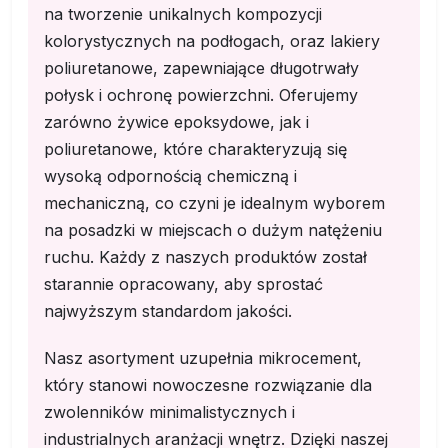
na tworzenie unikalnych kompozycji
kolorystycznych na podłogach, oraz lakiery
poliuretanowe, zapewniające długotrwały
połysk i ochronę powierzchni. Oferujemy
zarówno żywice epoksydowe, jak i
poliuretanowe, które charakteryzują się
wysoką odpornością chemiczną i
mechaniczną, co czyni je idealnym wyborem
na posadzki w miejscach o dużym natężeniu
ruchu. Każdy z naszych produktów został
starannie opracowany, aby sprostać
najwyższym standardom jakości.
Nasz asortyment uzupełnia mikrocement,
który stanowi nowoczesne rozwiązanie dla
zwolenników minimalistycznych i
industrialnych aranżacji wnętrz. Dzięki naszej