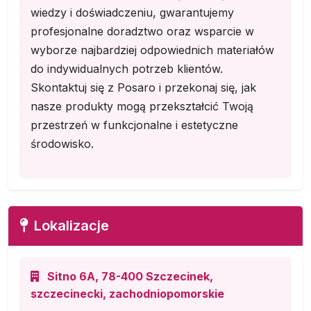
wiedzy i doświadczeniu, gwarantujemy
profesjonalne doradztwo oraz wsparcie w
wyborze najbardziej odpowiednich materiałów
do indywidualnych potrzeb klientów.
Skontaktuj się z Posaro i przekonaj się, jak
nasze produkty mogą przekształcić Twoją
przestrzeń w funkcjonalne i estetyczne
środowisko.
Lokalizacje
Sitno 6A, 78-400 Szczecinek,
szczecinecki, zachodniopomorskie