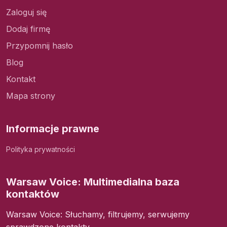
Zaloguj się
Dodaj firmę
Przypomnij hasło
Blog
Kontakt
Mapa strony
Informacje prawne
Polityka prywatności
Warsaw Voice: Multimedialna baza
kontaktów
Warsaw Voice: Słuchamy, filtrujemy, serwujemy
sprawdzone kontakty.