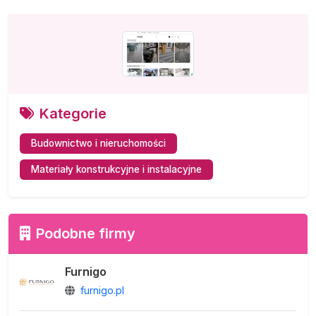
Kategorie
Budownictwo i nieruchomości
Materiały konstrukcyjne i instalacyjne
Podobne firmy
Furnigo
furnigo.pl