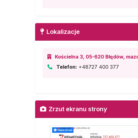
Lokalizacje
Kościelna 3, 05-620 Błędów, maz
Telefon:
+48727 400 377
Zrzut ekranu strony