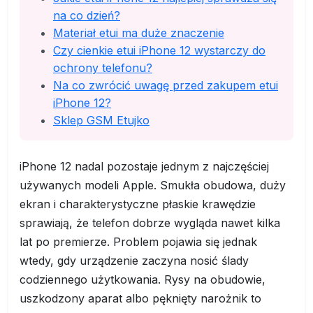
na co dzień?
Materiał etui ma duże znaczenie
Czy cienkie etui iPhone 12 wystarczy do
ochrony telefonu?
Na co zwrócić uwagę przed zakupem etui
iPhone 12?
Sklep GSM Etujko
iPhone 12 nadal pozostaje jednym z najczęściej
używanych modeli Apple. Smukła obudowa, duży
ekran i charakterystyczne płaskie krawędzie
sprawiają, że telefon dobrze wygląda nawet kilka
lat po premierze. Problem pojawia się jednak
wtedy, gdy urządzenie zaczyna nosić ślady
codziennego użytkowania. Rysy na obudowie,
uszkodzony aparat albo pęknięty narożnik to