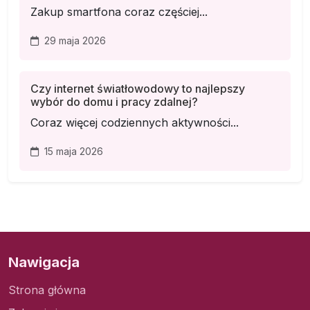
Zakup smartfona coraz częściej...
29 maja 2026
Czy internet światłowodowy to najlepszy
wybór do domu i pracy zdalnej?
Coraz więcej codziennych aktywności...
15 maja 2026
Nawigacja
Strona główna