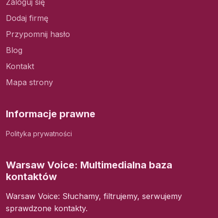
Zaloguj się
Dodaj firmę
Przypomnij hasło
Blog
Kontakt
Mapa strony
Informacje prawne
Polityka prywatności
Warsaw Voice: Multimedialna baza
kontaktów
Warsaw Voice: Słuchamy, filtrujemy, serwujemy
sprawdzone kontakty.