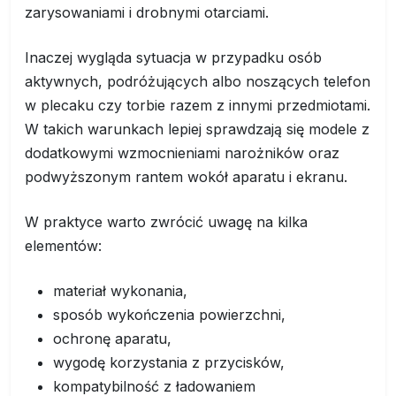
zarysowaniami i drobnymi otarciami.
Inaczej wygląda sytuacja w przypadku osób
aktywnych, podróżujących albo noszących telefon
w plecaku czy torbie razem z innymi przedmiotami.
W takich warunkach lepiej sprawdzają się modele z
dodatkowymi wzmocnieniami narożników oraz
podwyższonym rantem wokół aparatu i ekranu.
W praktyce warto zwrócić uwagę na kilka
elementów:
materiał wykonania,
sposób wykończenia powierzchni,
ochronę aparatu,
wygodę korzystania z przycisków,
kompatybilność z ładowaniem