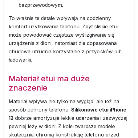
bezprzewodowym.
To właśnie te detale wpływają na codzienny
komfort użytkowania telefonu. Zbyt śliskie etui
może powodować częstsze wyślizgiwanie się
urządzenia z dłoni, natomiast źle dopasowana
obudowa utrudnia korzystanie z przycisków lub
ładowarki.
Materiał etui ma duże
znaczenie
Materiał wpływa nie tylko na wygląd, ale też na
sposób ochrony telefonu.
Silikonowe etui iPhone
12
dobrze amortyzuje lekkie uderzenia i zazwyczaj
pewniej leży w dłoni. Z kolei twardsze modele
skuteczniej chronią konstrukcję telefonu przed