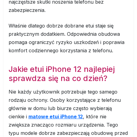
najczęstsze skutki noszenia telefonu bez
zabezpieczenia.
Właśnie dlatego dobrze dobrane etui staje się
praktycznym dodatkiem. Odpowiednia obudowa
pomaga ograniczyć ryzyko uszkodzeń i poprawia
komfort codziennego korzystania z telefonu.
Jakie etui iPhone 12 najlepiej
sprawdza się na co dzień?
Nie każdy użytkownik potrzebuje tego samego
rodzaju ochrony. Osoby korzystające z telefonu
głównie w domu lub biurze często wybierają
cienkie i
matowe etui iPhone 12
, które nie
zwiększa znacząco rozmiaru urządzenia. Tego
typu modele dobrze zabezpieczają obudowę przed