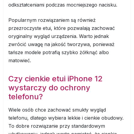
odkształceniami podczas mocniejszego nacisku.
Popularnym rozwiązaniem są również
przezroczyste etui, które pozwalają zachować
oryginalny wygląd urządzenia. Warto jednak
zwrócić uwagę na jakość tworzywa, ponieważ
tańsze modele potrafią szybko żółknąć albo
matowieć.
Czy cienkie etui iPhone 12
wystarczy do ochrony
telefonu?
Wiele osób chce zachować smukły wygląd
telefonu, dlatego wybiera lekkie i cienkie obudowy.
To dobre rozwiązanie przy standardowym