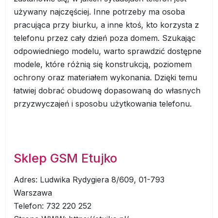
używany najczęściej. Inne potrzeby ma osoba
pracująca przy biurku, a inne ktoś, kto korzysta z
telefonu przez cały dzień poza domem. Szukając
odpowiedniego modelu, warto sprawdzić dostępne
modele, które różnią się konstrukcją, poziomem
ochrony oraz materiałem wykonania. Dzięki temu
łatwiej dobrać obudowę dopasowaną do własnych
przyzwyczajeń i sposobu użytkowania telefonu.
Sklep GSM Etujko
Adres: Ludwika Rydygiera 8/609, 01-793
Warszawa
Telefon: 732 220 252