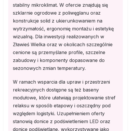
stabilny mikroklimat. W ofercie znajdują się
szklarnie ogrodowe z poliwęglanu oraz
konstrukcje solid z ukierunkowaniem na
wytrzymałość, ergonomię montażu i estetykę
wizualną. Dla inwestycji realizowanych w
Zławieś Wielka oraz w okolicach szczególnie
cenione są przemyślane profile, szczelne
zabudowy i komponenty dopasowane do
sezonowych zmian temperatury.
W ramach wsparcia dla upraw i przestrzeni
rekreacyjnych dostępne są też baseny
modułowe, które ułatwiają projektowanie stref
relaksu w sposób etapowy i oszczędny pod
względem logistyki. Uzupełnieniem oferty
stanowią donice z podświetleniem LED oraz
donice podświetlane, wykorzystywane jako