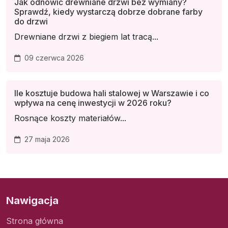
Jak odnowić drewniane drzwi bez wymiany?
Sprawdź, kiedy wystarczą dobrze dobrane farby
do drzwi
Drewniane drzwi z biegiem lat tracą...
09 czerwca 2026
Ile kosztuje budowa hali stalowej w Warszawie i co
wpływa na cenę inwestycji w 2026 roku?
Rosnące koszty materiałów...
27 maja 2026
Nawigacja
Strona główna