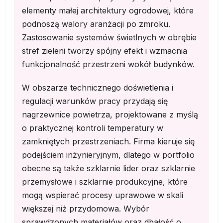
elementy małej architektury ogrodowej, które
podnoszą walory aranżacji po zmroku.
Zastosowanie systemów świetlnych w obrębie
stref zieleni tworzy spójny efekt i wzmacnia
funkcjonalność przestrzeni wokół budynków.
W obszarze technicznego doświetlenia i
regulacji warunków pracy przydają się
nagrzewnice powietrza, projektowane z myślą
o praktycznej kontroli temperatury w
zamkniętych przestrzeniach. Firma kieruje się
podejściem inżynieryjnym, dlatego w portfolio
obecne są także szklarnie lider oraz szklarnie
przemysłowe i szklarnie produkcyjne, które
mogą wspierać procesy uprawowe w skali
większej niż przydomowa. Wybór
sprawdzonych materiałów oraz dbałość o