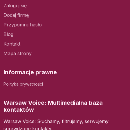
Zaloguj się
Dodaj firmę
Przypomnij hasło
Blog
Kontakt
Mapa strony
Informacje prawne
Polityka prywatności
Warsaw Voice: Multimedialna baza
kontaktów
Warsaw Voice: Słuchamy, filtrujemy, serwujemy
sprawdzone kontakty.