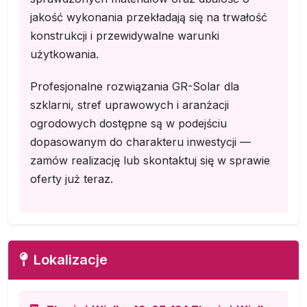
jakość wykonania przekładają się na trwałość
konstrukcji i przewidywalne warunki
użytkowania.
Profesjonalne rozwiązania GR-Solar dla
szklarni, stref uprawowych i aranżacji
ogrodowych dostępne są w podejściu
dopasowanym do charakteru inwestycji —
zamów realizację lub skontaktuj się w sprawie
oferty już teraz.
Lokalizacje