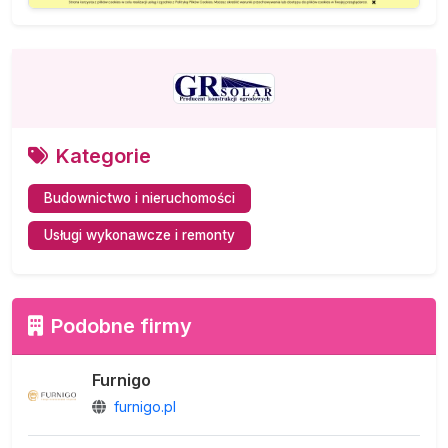
Kategorie
Budownictwo i nieruchomości
Usługi wykonawcze i remonty
Podobne firmy
Furnigo
furnigo.pl