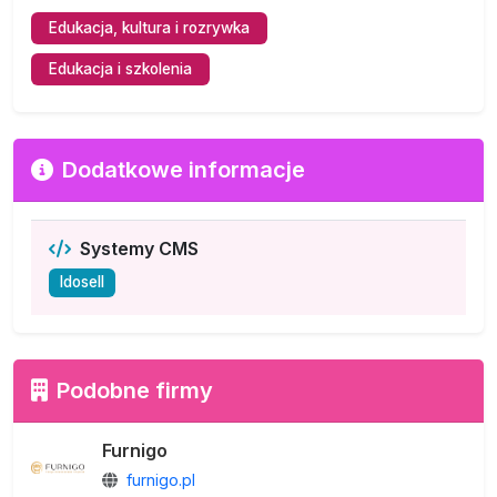
Edukacja, kultura i rozrywka
Edukacja i szkolenia
Dodatkowe informacje
Systemy CMS
Idosell
Podobne firmy
Furnigo
furnigo.pl