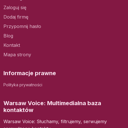
Zaloguj się
Dodaj firmę
Przypomnij hasło
Blog
Kontakt
Mapa strony
Informacje prawne
Polityka prywatności
Warsaw Voice: Multimedialna baza
kontaktów
Warsaw Voice: Słuchamy, filtrujemy, serwujemy