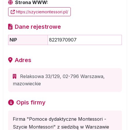
Strona WWW:
https://szyciemontessori.pl/
Dane rejestrowe
NIP
8221970907
Adres
Relaksowa 33/129, 02-796 Warszawa,
mazowieckie
Opis firmy
Firma "Pomoce dydaktyczne Montessori -
Szycie Montessori" z siedzibą w Warszawie