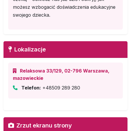
możesz wzbogacić doświadczenia edukacyjne
swojego dziecka.
Lokalizacje
Relaksowa 33/129, 02-796 Warszawa,
mazowieckie
Telefon:
+48509 289 280
Zrzut ekranu strony