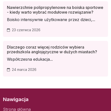
Nawierzchnie polipropylenowe na boiska sportowe
- kiedy warto wybrać modułowe rozwiązanie?
Boisko intensywnie użytkowane przez dzieci,...
23 czerwca 2026
Dlaczego coraz więcej rodziców wybiera
przedszkola anglojęzyczne w dużych miastach?
Współczesna edukacja...
24 marca 2026
Nawigacja
Strona główna