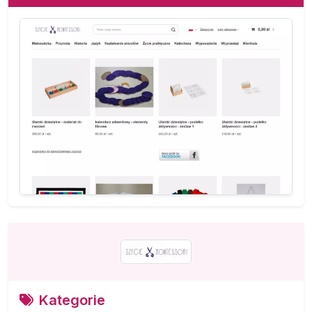
Kategorie