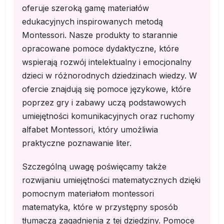
oferuje szeroką gamę materiałów
edukacyjnych inspirowanych metodą
Montessori. Nasze produkty to starannie
opracowane pomoce dydaktyczne, które
wspierają rozwój intelektualny i emocjonalny
dzieci w różnorodnych dziedzinach wiedzy. W
ofercie znajdują się pomoce językowe, które
poprzez gry i zabawy uczą podstawowych
umiejętności komunikacyjnych oraz ruchomy
alfabet Montessori, który umożliwia
praktyczne poznawanie liter.
Szczególną uwagę poświęcamy także
rozwijaniu umiejętności matematycznych dzięki
pomocnym materiałom montessori
matematyka, które w przystępny sposób
tłumaczą zagadnienia z tej dziedziny. Pomoce