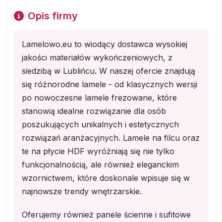
Opis firmy
Lamelowo.eu to wiodący dostawca wysokiej
jakości materiałów wykończeniowych, z
siedzibą w Lublińcu. W naszej ofercie znajdują
się różnorodne lamele - od klasycznych wersji
po nowoczesne lamele frezowane, które
stanowią idealne rozwiązanie dla osób
poszukujących unikalnych i estetycznych
rozwiązań aranżacyjnych. Lamele na filcu oraz
te na płycie HDF wyróżniają się nie tylko
funkcjonalnością, ale również eleganckim
wzornictwem, które doskonale wpisuje się w
najnowsze trendy wnętrzarskie.
Oferujemy również panele ścienne i sufitowe