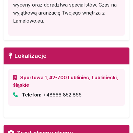
wyceny oraz doradztwa specjalistów. Czas na
wyjątkową aranżację Twojego wnętrza z
Lamelowo.eu.
Lokalizacje
Sportowa 1, 42-700 Lubliniec, Lubliniecki,
śląskie
Telefon:
+48666 852 866