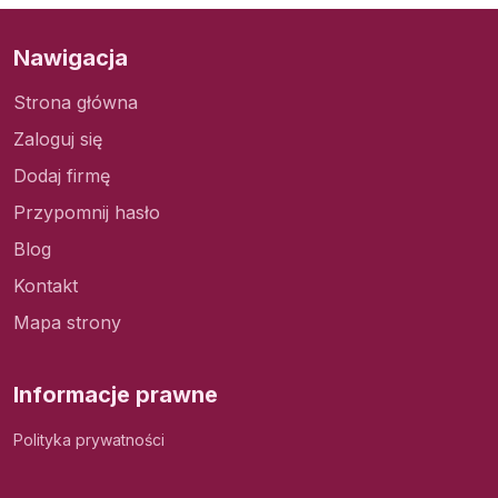
Nawigacja
Strona główna
Zaloguj się
Dodaj firmę
Przypomnij hasło
Blog
Kontakt
Mapa strony
Informacje prawne
Polityka prywatności