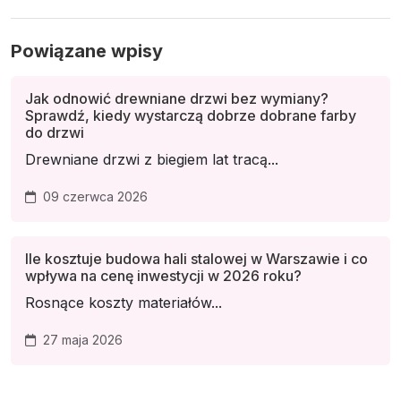
Powiązane wpisy
Jak odnowić drewniane drzwi bez wymiany?
Sprawdź, kiedy wystarczą dobrze dobrane farby
do drzwi
Drewniane drzwi z biegiem lat tracą...
09 czerwca 2026
Ile kosztuje budowa hali stalowej w Warszawie i co
wpływa na cenę inwestycji w 2026 roku?
Rosnące koszty materiałów...
27 maja 2026