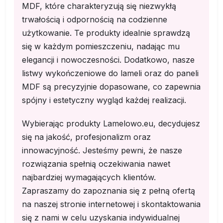
MDF, które charakteryzują się niezwykłą
trwałością i odpornością na codzienne
użytkowanie. Te produkty idealnie sprawdzą
się w każdym pomieszczeniu, nadając mu
elegancji i nowoczesności. Dodatkowo, nasze
listwy wykończeniowe do lameli oraz do paneli
MDF są precyzyjnie dopasowane, co zapewnia
spójny i estetyczny wygląd każdej realizacji.
Wybierając produkty Lamelowo.eu, decydujesz
się na jakość, profesjonalizm oraz
innowacyjność. Jesteśmy pewni, że nasze
rozwiązania spełnią oczekiwania nawet
najbardziej wymagających klientów.
Zapraszamy do zapoznania się z pełną ofertą
na naszej stronie internetowej i skontaktowania
się z nami w celu uzyskania indywidualnej