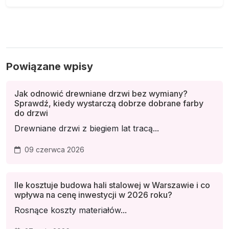
Powiązane wpisy
Jak odnowić drewniane drzwi bez wymiany?
Sprawdź, kiedy wystarczą dobrze dobrane farby
do drzwi
Drewniane drzwi z biegiem lat tracą...
09 czerwca 2026
Ile kosztuje budowa hali stalowej w Warszawie i co
wpływa na cenę inwestycji w 2026 roku?
Rosnące koszty materiałów...