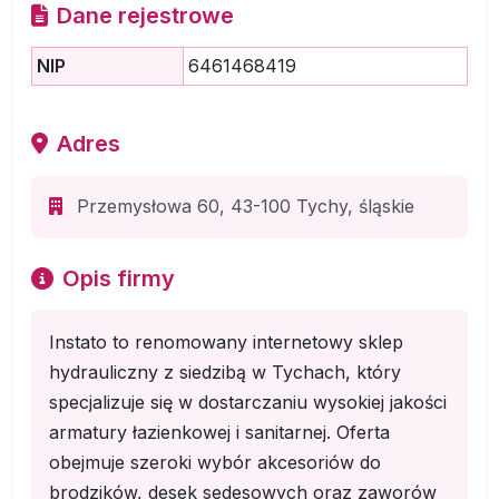
Dane rejestrowe
NIP
6461468419
Adres
Przemysłowa 60, 43-100 Tychy, śląskie
Opis firmy
Instato to renomowany internetowy sklep
hydrauliczny z siedzibą w Tychach, który
specjalizuje się w dostarczaniu wysokiej jakości
armatury łazienkowej i sanitarnej. Oferta
obejmuje szeroki wybór akcesoriów do
brodzików, desek sedesowych oraz zaworów