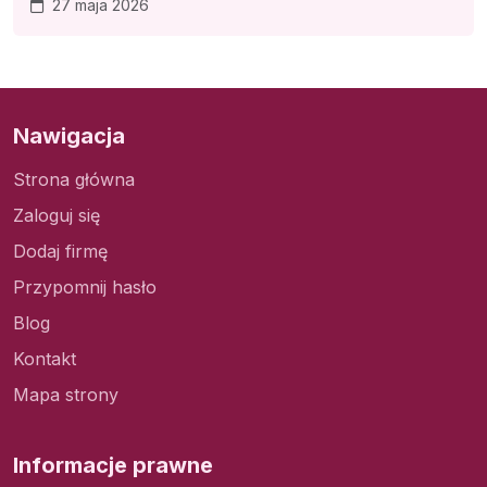
27 maja 2026
Nawigacja
Strona główna
Zaloguj się
Dodaj firmę
Przypomnij hasło
Blog
Kontakt
Mapa strony
Informacje prawne