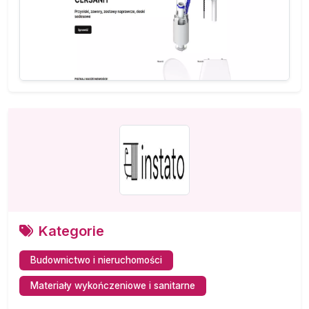
Kategorie
Budownictwo i nieruchomości
Materiały wykończeniowe i sanitarne