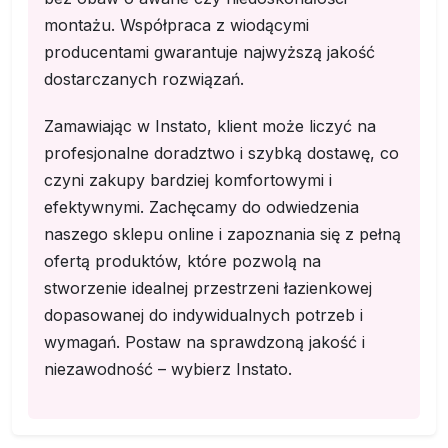
montażu. Współpraca z wiodącymi
producentami gwarantuje najwyższą jakość
dostarczanych rozwiązań.
Zamawiając w Instato, klient może liczyć na
profesjonalne doradztwo i szybką dostawę, co
czyni zakupy bardziej komfortowymi i
efektywnymi. Zachęcamy do odwiedzenia
naszego sklepu online i zapoznania się z pełną
ofertą produktów, które pozwolą na
stworzenie idealnej przestrzeni łazienkowej
dopasowanej do indywidualnych potrzeb i
wymagań. Postaw na sprawdzoną jakość i
niezawodność – wybierz Instato.