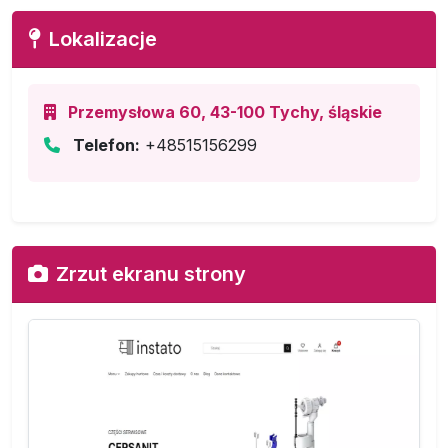
Lokalizacje
Przemysłowa 60, 43-100 Tychy, śląskie
Telefon:
+48515156299
Zrzut ekranu strony