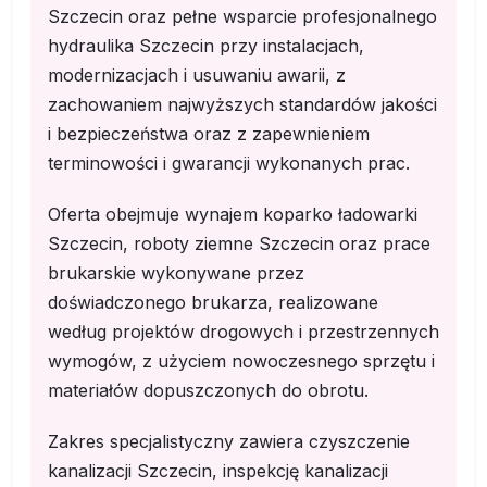
Szczecin oraz pełne wsparcie profesjonalnego
hydraulika Szczecin przy instalacjach,
modernizacjach i usuwaniu awarii, z
zachowaniem najwyższych standardów jakości
i bezpieczeństwa oraz z zapewnieniem
terminowości i gwarancji wykonanych prac.
Oferta obejmuje wynajem koparko ładowarki
Szczecin, roboty ziemne Szczecin oraz prace
brukarskie wykonywane przez
doświadczonego brukarza, realizowane
według projektów drogowych i przestrzennych
wymogów, z użyciem nowoczesnego sprzętu i
materiałów dopuszczonych do obrotu.
Zakres specjalistyczny zawiera czyszczenie
kanalizacji Szczecin, inspekcję kanalizacji