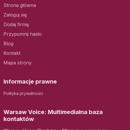
Strona główna
Zaloguj się
Dodaj firmę
Przypomnij hasło
Blog
Kontakt
Mapa strony
Informacje prawne
Polityka prywatności
Warsaw Voice: Multimedialna baza
kontaktów