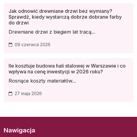
Jak odnowić drewniane drzwi bez wymiany?
Sprawdź, kiedy wystarczą dobrze dobrane farby
do drzwi
Drewniane drzwi z biegiem lat tracą...
09 czerwca 2026
Ile kosztuje budowa hali stalowej w Warszawie i co
wpływa na cenę inwestycji w 2026 roku?
Rosnące koszty materiałów...
27 maja 2026
Nawigacja