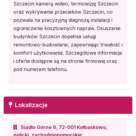
Szczecin kamerą wideo, termowizję Szczecin
oraz wykrywanie przecieków Szczecin, co
pozwala na precyzyjną diagnozę instalacji i
ograniczenie kosztownych napraw. Osuszanie
budynków Szczecin dopełnia usługi
remontowo-budowlane, zapewniając trwałość i
komfort użytkowania. Szczegółowe informacje
i oferta dostępne są na stronie firmowej oraz
pod numerem telefonu.
Lokalizacje
Siadło Górne 6, 72-001 Kołbaskowo,
policki, zachodniopomorskie