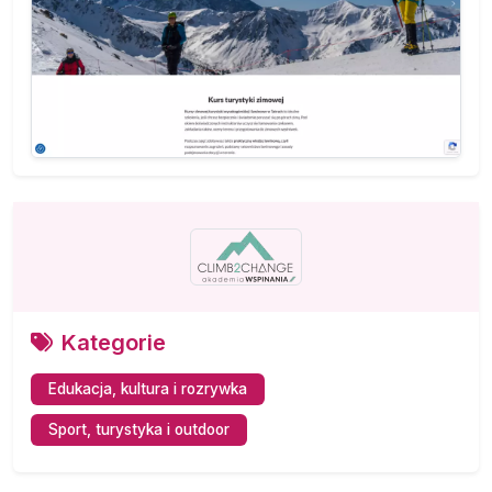
Kategorie
Edukacja, kultura i rozrywka
Sport, turystyka i outdoor