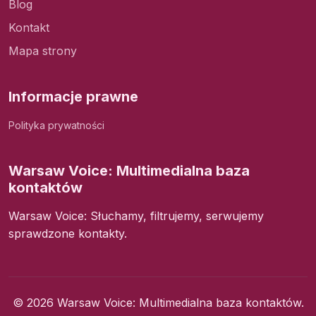
Blog
Kontakt
Mapa strony
Informacje prawne
Polityka prywatności
Warsaw Voice: Multimedialna baza
kontaktów
Warsaw Voice: Słuchamy, filtrujemy, serwujemy
sprawdzone kontakty.
© 2026 Warsaw Voice: Multimedialna baza kontaktów.