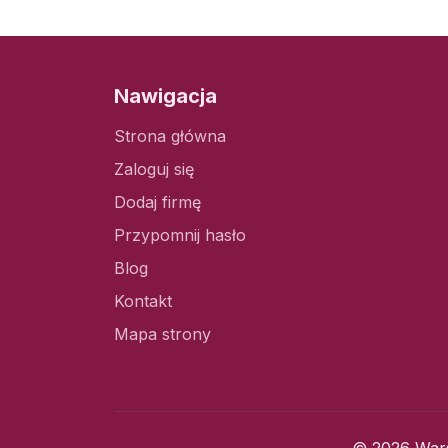
Nawigacja
Strona główna
Zaloguj się
Dodaj firmę
Przypomnij hasło
Blog
Kontakt
Mapa strony