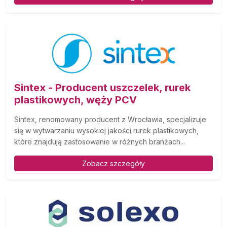
Sintex - Producent uszczelek, rurek
plastikowych, węży PCV
Sintex, renomowany producent z Wrocławia, specjalizuje
się w wytwarzaniu wysokiej jakości rurek plastikowych,
które znajdują zastosowanie w różnych branżach...
Zobacz szczegóły