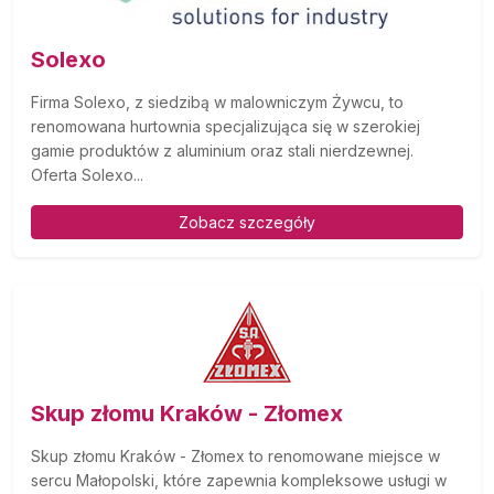
Solexo
Firma Solexo, z siedzibą w malowniczym Żywcu, to
renomowana hurtownia specjalizująca się w szerokiej
gamie produktów z aluminium oraz stali nierdzewnej.
Oferta Solexo...
Zobacz szczegóły
Skup złomu Kraków - Złomex
Skup złomu Kraków - Złomex to renomowane miejsce w
sercu Małopolski, które zapewnia kompleksowe usługi w