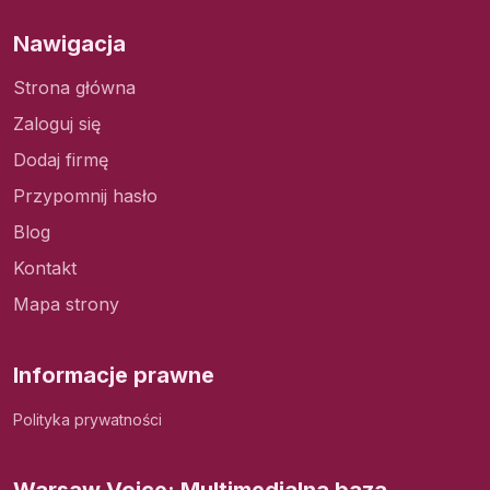
Nawigacja
Strona główna
Zaloguj się
Dodaj firmę
Przypomnij hasło
Blog
Kontakt
Mapa strony
Informacje prawne
Polityka prywatności