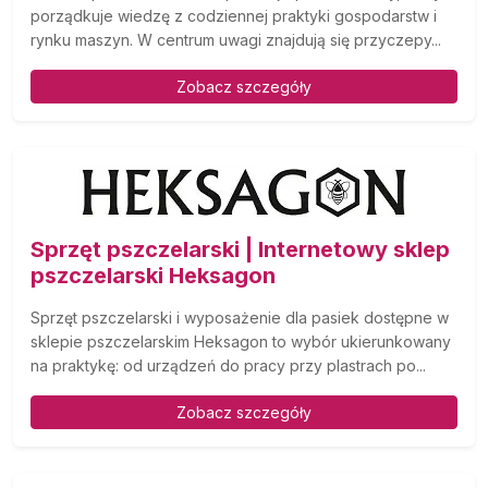
porządkuje wiedzę z codziennej praktyki gospodarstw i
rynku maszyn. W centrum uwagi znajdują się przyczepy...
Zobacz szczegóły
Sprzęt pszczelarski | Internetowy sklep
pszczelarski Heksagon
Sprzęt pszczelarski i wyposażenie dla pasiek dostępne w
sklepie pszczelarskim Heksagon to wybór ukierunkowany
na praktykę: od urządzeń do pracy przy plastrach po...
Zobacz szczegóły