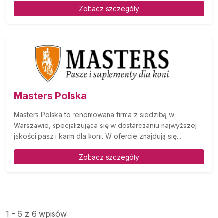
Zobacz szczegóły
Masters Polska
Masters Polska to renomowana firma z siedzibą w
Warszawie, specjalizująca się w dostarczaniu najwyższej
jakości pasz i karm dla koni. W ofercie znajdują się...
Zobacz szczegóły
1 - 6 z 6 wpisów