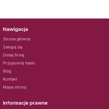
Nawigacja
Strona główna
Zaloguj się
Dodaj firmę
Przypomnij hasło
Blog
Kontakt
Mapa strony
Informacje prawne