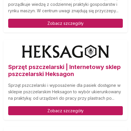
porządkuje wiedzę z codziennej praktyki gospodarstw i
rynku maszyn. W centrum uwagi znajdują się przyczepy...
Zobacz szczegóły
Sprzęt pszczelarski | Internetowy sklep
pszczelarski Heksagon
Sprzęt pszczelarski i wyposażenie dla pasiek dostępne w
sklepie pszczelarskim Heksagon to wybór ukierunkowany
na praktykę: od urządzeń do pracy przy plastrach po...
Zobacz szczegóły