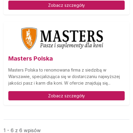
Zobacz szczegóły
Masters Polska
Masters Polska to renomowana firma z siedzibą w
Warszawie, specjalizująca się w dostarczaniu najwyższej
jakości pasz i karm dla koni. W ofercie znajdują się...
Zobacz szczegóły
1 - 6 z 6 wpisów