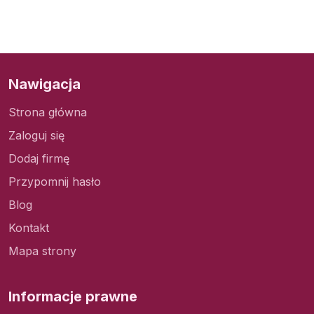
Nawigacja
Strona główna
Zaloguj się
Dodaj firmę
Przypomnij hasło
Blog
Kontakt
Mapa strony
Informacje prawne