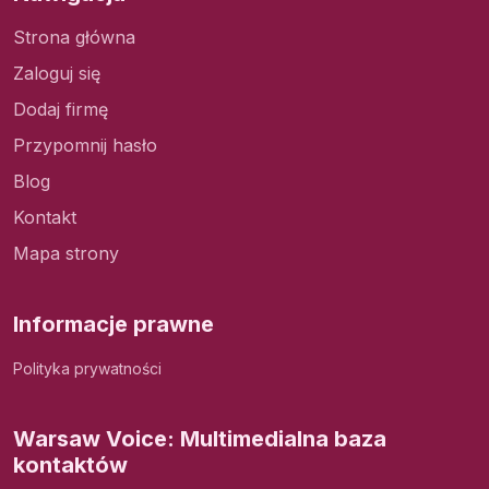
Strona główna
Zaloguj się
Dodaj firmę
Przypomnij hasło
Blog
Kontakt
Mapa strony
Informacje prawne
Polityka prywatności
Warsaw Voice: Multimedialna baza
kontaktów