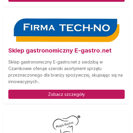
Sklep gastronomiczny E-gastro.net
Sklep gastronomiczny E-gastro.net z siedzibą w
Czarnkowie oferuje szeroki asortyment sprzętu
przeznaczonego dla branży spożywczej, skupiając się na
innowacyjnych...
Zobacz szczegóły