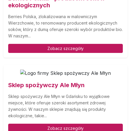
ekologicznych
Berries Polska, zlokalizowana w malowniczym
Wierzchowie, to renomowany producent ekologicznych
soków, który z dumą oferuje szeroki wybór produktów bio.
W naszym...
Zobacz szczegóły
Sklep spożywczy Ale Młyn
Sklep spożywczy Ale Młyn w Gdańsku to wyjątkowe
miejsce, które oferuje szeroki asortyment zdrowej
żywności. W naszym sklepie znajdują się produkty
ekologiczne, takie...
Zobacz szczegóły