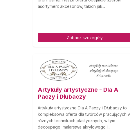
asortyment akcesoriów, takich jak...
Zobacz szczegóły
Artykuły artystyczne - Dla A
Paczy i Dłubaczy
Artykuły artystyczne Dla A Paczy i Dłubaczy to
kompleksowa oferta dla twórców pracujących 
różnych technikach plastycznych, w tym
decoupage, malarstwa akrylowego i...