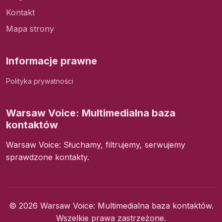
Kontakt
Mapa strony
Informacje prawne
Polityka prywatności
Warsaw Voice: Multimedialna baza
kontaktów
Warsaw Voice: Słuchamy, filtrujemy, serwujemy
sprawdzone kontakty.
© 2026 Warsaw Voice: Multimedialna baza kontaktów.
Wszelkie prawa zastrzeżone.