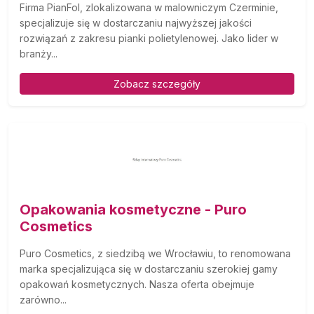
Firma PianFol, zlokalizowana w malowniczym Czerminie,
specjalizuje się w dostarczaniu najwyższej jakości
rozwiązań z zakresu pianki polietylenowej. Jako lider w
branży...
Zobacz szczegóły
Opakowania kosmetyczne - Puro
Cosmetics
Puro Cosmetics, z siedzibą we Wrocławiu, to renomowana
marka specjalizująca się w dostarczaniu szerokiej gamy
opakowań kosmetycznych. Nasza oferta obejmuje
zarówno...