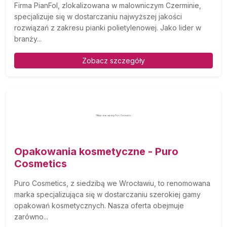
Firma PianFol, zlokalizowana w malowniczym Czerminie,
specjalizuje się w dostarczaniu najwyższej jakości
rozwiązań z zakresu pianki polietylenowej. Jako lider w
branży...
Zobacz szczegóły
Opakowania kosmetyczne - Puro
Cosmetics
Puro Cosmetics, z siedzibą we Wrocławiu, to renomowana
marka specjalizująca się w dostarczaniu szerokiej gamy
opakowań kosmetycznych. Nasza oferta obejmuje
zarówno...