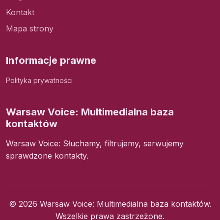
Kontakt
Mapa strony
Informacje prawne
Polityka prywatności
Warsaw Voice: Multimedialna baza
kontaktów
Warsaw Voice: Słuchamy, filtrujemy, serwujemy
sprawdzone kontakty.
© 2026 Warsaw Voice: Multimedialna baza kontaktów.
Wszelkie prawa zastrzeżone.