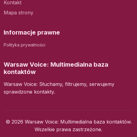
Kontakt
Mapa strony
Informacje prawne
Polityka prywatności
Warsaw Voice: Multimedialna baza
kontaktów
Warsaw Voice: Słuchamy, filtrujemy, serwujemy
sprawdzone kontakty.
© 2026 Warsaw Voice: Multimedialna baza kontaktów.
Wszelkie prawa zastrzeżone.