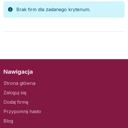
Brak firm dla zadanego kryterium.
Nawigacja
Strona główna
Zaloguj się
Dodaj firmę
Przypomnij hasło
Blog