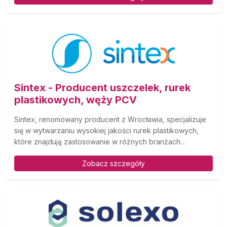
Sintex - Producent uszczelek, rurek
plastikowych, węży PCV
Sintex, renomowany producent z Wrocławia, specjalizuje
się w wytwarzaniu wysokiej jakości rurek plastikowych,
które znajdują zastosowanie w różnych branżach...
Zobacz szczegóły