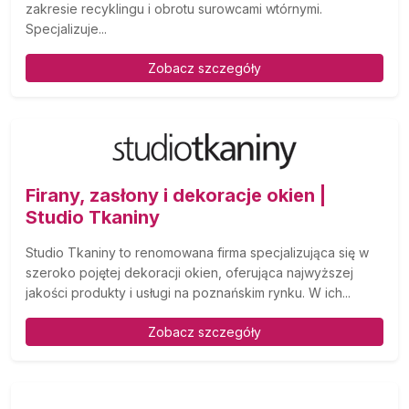
zakresie recyklingu i obrotu surowcami wtórnymi.
Specjalizuje...
Zobacz szczegóły
Firany, zasłony i dekoracje okien |
Studio Tkaniny
Studio Tkaniny to renomowana firma specjalizująca się w
szeroko pojętej dekoracji okien, oferująca najwyższej
jakości produkty i usługi na poznańskim rynku. W ich...
Zobacz szczegóły