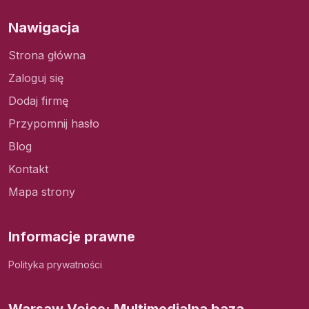
Nawigacja
Strona główna
Zaloguj się
Dodaj firmę
Przypomnij hasło
Blog
Kontakt
Mapa strony
Informacje prawne
Polityka prywatności