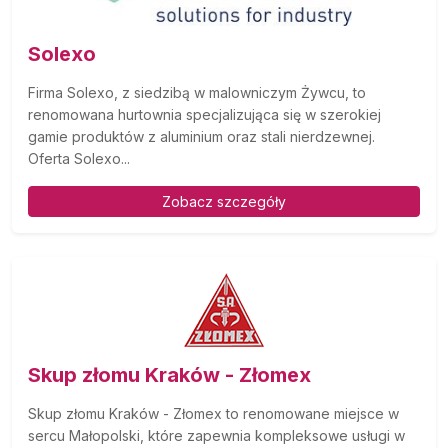
Solexo
Firma Solexo, z siedzibą w malowniczym Żywcu, to
renomowana hurtownia specjalizująca się w szerokiej
gamie produktów z aluminium oraz stali nierdzewnej.
Oferta Solexo...
Zobacz szczegóły
Skup złomu Kraków - Złomex
Skup złomu Kraków - Złomex to renomowane miejsce w
sercu Małopolski, które zapewnia kompleksowe usługi w