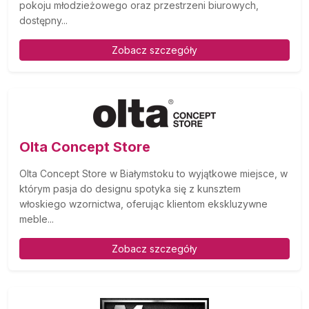
pokoju młodzieżowego oraz przestrzeni biurowych,
dostępny...
Zobacz szczegóły
Olta Concept Store
Olta Concept Store w Białymstoku to wyjątkowe miejsce, w
którym pasja do designu spotyka się z kunsztem
włoskiego wzornictwa, oferując klientom ekskluzywne
meble...
Zobacz szczegóły