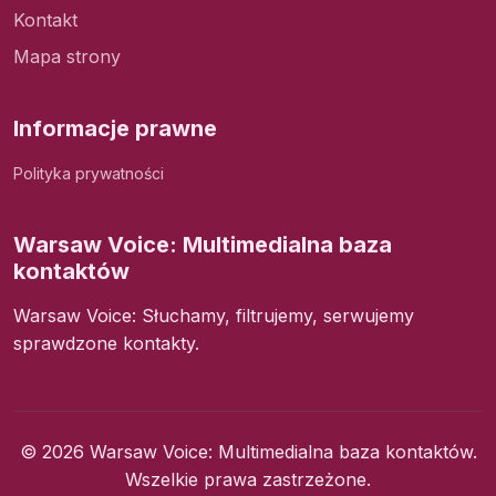
Kontakt
Mapa strony
Informacje prawne
Polityka prywatności
Warsaw Voice: Multimedialna baza
kontaktów
Warsaw Voice: Słuchamy, filtrujemy, serwujemy
sprawdzone kontakty.
© 2026 Warsaw Voice: Multimedialna baza kontaktów.
Wszelkie prawa zastrzeżone.