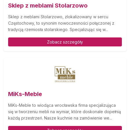
Sklep z meblami Stolarzowo
Sklep z meblami Stolarzowo, zlokalizowany w sercu
Częstochowy, to synonim nowoczesności połączonej z
tradycją rzemiosła stolarskiego. Specjalizując się w...
Zobacz szczegóły
MiKs-Meble
MiKs-Meble to wiodąca wrocławska firma specjalizująca
się w tworzeniu mebli na wymiar, które doskonale dopełnią
każdą przestrzeń. Nasze kuchnie na zamówienie we...