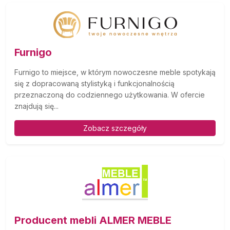
Furnigo
Furnigo to miejsce, w którym nowoczesne meble spotykają
się z dopracowaną stylistyką i funkcjonalnością
przeznaczoną do codziennego użytkowania. W ofercie
znajdują się...
Zobacz szczegóły
Producent mebli ALMER MEBLE