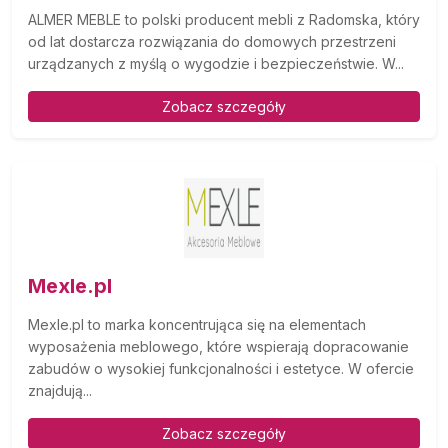
ALMER MEBLE to polski producent mebli z Radomska, który
od lat dostarcza rozwiązania do domowych przestrzeni
urządzanych z myślą o wygodzie i bezpieczeństwie. W...
Zobacz szczegóły
Mexle.pl
Mexle.pl to marka koncentrująca się na elementach
wyposażenia meblowego, które wspierają dopracowanie
zabudów o wysokiej funkcjonalności i estetyce. W ofercie
znajdują...
Zobacz szczegóły