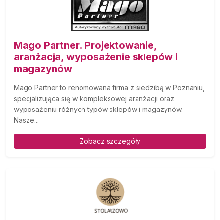
Mago Partner. Projektowanie,
aranżacja, wyposażenie sklepów i
magazynów
Mago Partner to renomowana firma z siedzibą w Poznaniu,
specjalizująca się w kompleksowej aranżacji oraz
wyposażeniu różnych typów sklepów i magazynów.
Nasze...
Zobacz szczegóły