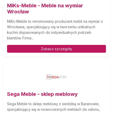
MiKs-Meble - Meble na wymiar
Wrocław
MiKs-Meble to renomowany producent mebli na wymiar z
Wrocławia, specjalizujący się w tworzeniu unikalnych
kuchni dopasowanych do indywidualnych potrzeb
klientów. Firma...
Zobacz szczegóły
Sega Meble - sklep meblowy
Sega Meble to sklep meblowy z siedzibą w Baranowie,
specjalizujący się w nowoczesnych meblach do salonu,