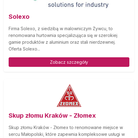
Solexo
Firma Solexo, z siedzibą w malowniczym Żywcu, to
renomowana hurtownia specjalizująca się w szerokiej
gamie produktów z aluminium oraz stali nierdzewnej.
Oferta Solexo...
Zobacz szczegóły
Skup złomu Kraków - Złomex
Skup złomu Kraków - Złomex to renomowane miejsce w
sercu Małopolski, które zapewnia kompleksowe usługi w