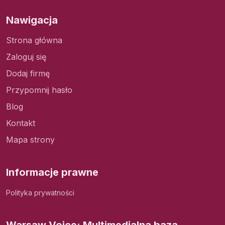
Nawigacja
Strona główna
Zaloguj się
Dodaj firmę
Przypomnij hasło
Blog
Kontakt
Mapa strony
Informacje prawne
Polityka prywatności