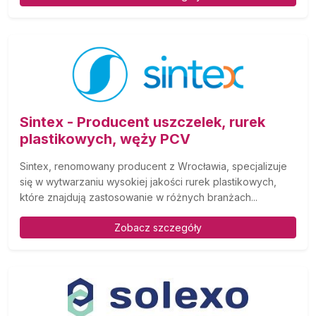
Sintex - Producent uszczelek, rurek
plastikowych, węży PCV
Sintex, renomowany producent z Wrocławia, specjalizuje
się w wytwarzaniu wysokiej jakości rurek plastikowych,
które znajdują zastosowanie w różnych branżach...
Zobacz szczegóły