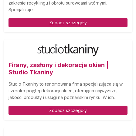
zakresie recyklingu i obrotu surowcami wtórnymi.
Specjalizuje...
Zobacz szczegóły
Firany, zasłony i dekoracje okien |
Studio Tkaniny
Studio Tkaniny to renomowana firma specjalizująca się w
szeroko pojętej dekoracji okien, oferująca najwyższej
jakości produkty i usługi na poznańskim rynku. W ich...
Zobacz szczegóły