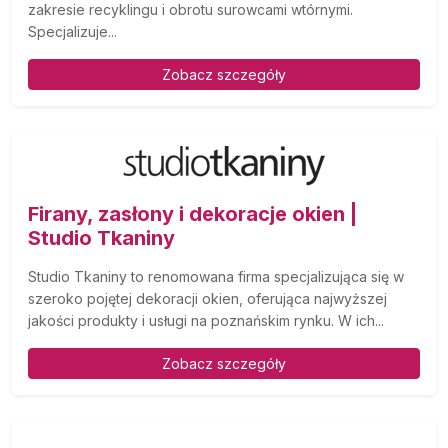
zakresie recyklingu i obrotu surowcami wtórnymi.
Specjalizuje...
Zobacz szczegóły
Firany, zasłony i dekoracje okien |
Studio Tkaniny
Studio Tkaniny to renomowana firma specjalizująca się w
szeroko pojętej dekoracji okien, oferująca najwyższej
jakości produkty i usługi na poznańskim rynku. W ich...
Zobacz szczegóły