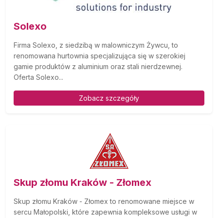
Solexo
Firma Solexo, z siedzibą w malowniczym Żywcu, to
renomowana hurtownia specjalizująca się w szerokiej
gamie produktów z aluminium oraz stali nierdzewnej.
Oferta Solexo...
Zobacz szczegóły
Skup złomu Kraków - Złomex
Skup złomu Kraków - Złomex to renomowane miejsce w
sercu Małopolski, które zapewnia kompleksowe usługi w