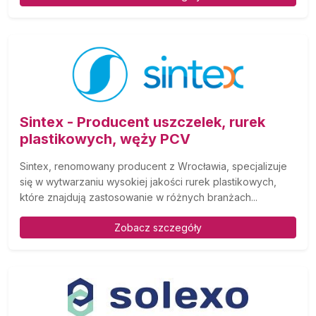
Sintex - Producent uszczelek, rurek
plastikowych, węży PCV
Sintex, renomowany producent z Wrocławia, specjalizuje
się w wytwarzaniu wysokiej jakości rurek plastikowych,
które znajdują zastosowanie w różnych branżach...
Zobacz szczegóły