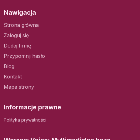
Nawigacja
Strona główna
Zaloguj się
Dodaj firmę
Przypomnij hasło
Blog
Kontakt
Mapa strony
Informacje prawne
Polityka prywatności