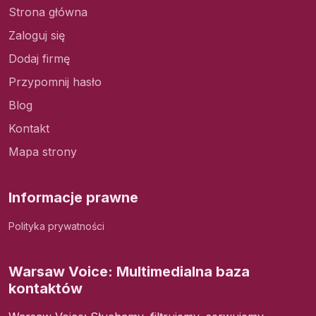
Strona główna
Zaloguj się
Dodaj firmę
Przypomnij hasło
Blog
Kontakt
Mapa strony
Informacje prawne
Polityka prywatności
Warsaw Voice: Multimedialna baza
kontaktów