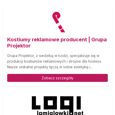
Kostiumy reklamowe producent | Grupa
Projektor
Grupa Projektor, z siedzibą w Łodzi, specjalizuje się w
produkcji kostiumów reklamowych i strojów dla hostess.
Nasze unikalne projekty łączą w sobie estetykę i...
Zobacz szczegóły