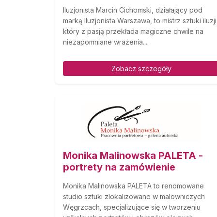
Iluzjonista Marcin Cichomski, działający pod
marką Iluzjonista Warszawa, to mistrz sztuki iluzji
który z pasją przekłada magiczne chwile na
niezapomniane wrażenia....
Zobacz szczegóły
Monika Malinowska PALETA -
portrety na zamówienie
Monika Malinowska PALETA to renomowane
studio sztuki zlokalizowane w malowniczych
Węgrzcach, specjalizujące się w tworzeniu