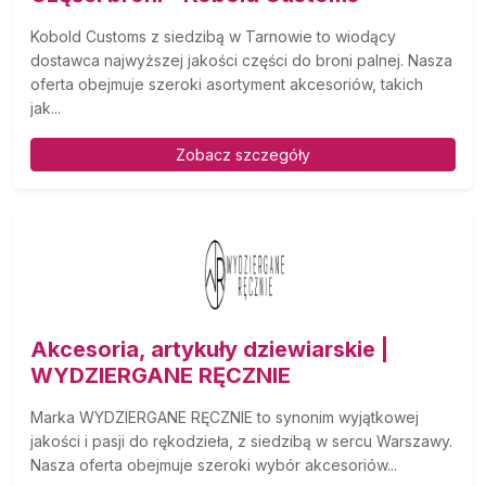
Kobold Customs z siedzibą w Tarnowie to wiodący
dostawca najwyższej jakości części do broni palnej. Nasza
oferta obejmuje szeroki asortyment akcesoriów, takich
jak...
Zobacz szczegóły
Akcesoria, artykuły dziewiarskie |
WYDZIERGANE RĘCZNIE
Marka WYDZIERGANE RĘCZNIE to synonim wyjątkowej
jakości i pasji do rękodzieła, z siedzibą w sercu Warszawy.
Nasza oferta obejmuje szeroki wybór akcesoriów...