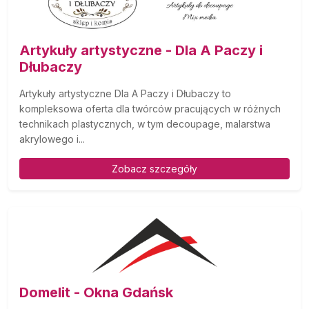
Artykuły artystyczne - Dla A Paczy i
Dłubaczy
Artykuły artystyczne Dla A Paczy i Dłubaczy to
kompleksowa oferta dla twórców pracujących w różnych
technikach plastycznych, w tym decoupage, malarstwa
akrylowego i...
Zobacz szczegóły
Domelit - Okna Gdańsk