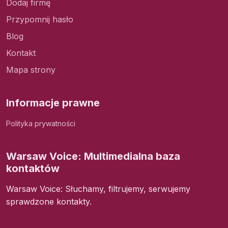
Dodaj firmę
Przypomnij hasło
Blog
Kontakt
Mapa strony
Informacje prawne
Polityka prywatności
Warsaw Voice: Multimedialna baza
kontaktów
Warsaw Voice: Słuchamy, filtrujemy, serwujemy
sprawdzone kontakty.