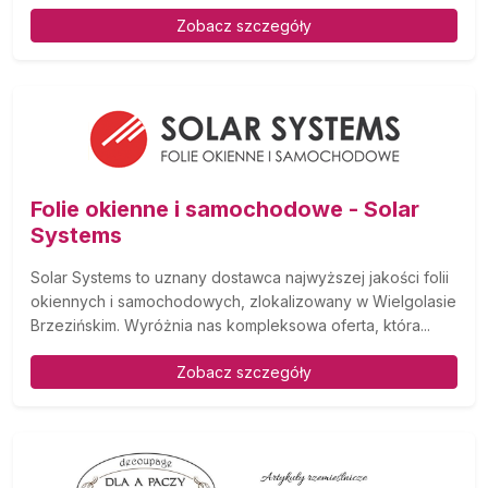
Zobacz szczegóły
Folie okienne i samochodowe - Solar
Systems
Solar Systems to uznany dostawca najwyższej jakości folii
okiennych i samochodowych, zlokalizowany w Wielgolasie
Brzezińskim. Wyróżnia nas kompleksowa oferta, która...
Zobacz szczegóły