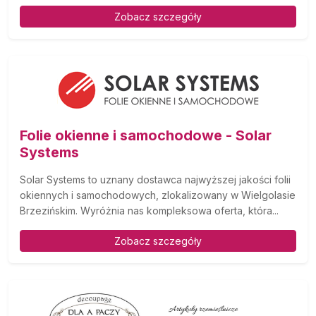
Zobacz szczegóły
Folie okienne i samochodowe - Solar
Systems
Solar Systems to uznany dostawca najwyższej jakości folii
okiennych i samochodowych, zlokalizowany w Wielgolasie
Brzezińskim. Wyróżnia nas kompleksowa oferta, która...
Zobacz szczegóły