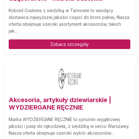
Kobold Customs z siedzibą w Tarnowie to wiodący
dostawca najwyższej jakości części do broni palnej. Nasza
oferta obejmuje szeroki asortyment akcesoriów, takich
jak...
Zobacz szczegóły
Akcesoria, artykuły dziewiarskie |
WYDZIERGANE RĘCZNIE
Marka WYDZIERGANE RĘCZNIE to synonim wyjątkowej
jakości i pasji do rękodzieła, z siedzibą w sercu Warszawy.
Nasza oferta obejmuje szeroki wybór akcesoriów...