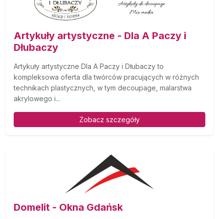
Artykuły artystyczne - Dla A Paczy i
Dłubaczy
Artykuły artystyczne Dla A Paczy i Dłubaczy to
kompleksowa oferta dla twórców pracujących w różnych
technikach plastycznych, w tym decoupage, malarstwa
akrylowego i...
Zobacz szczegóły
Domelit - Okna Gdańsk