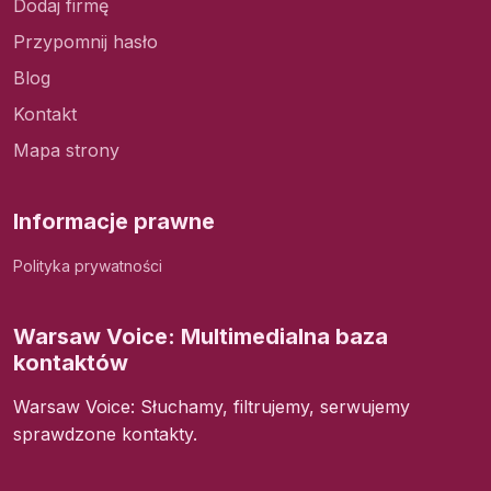
Dodaj firmę
Przypomnij hasło
Blog
Kontakt
Mapa strony
Informacje prawne
Polityka prywatności
Warsaw Voice: Multimedialna baza
kontaktów
Warsaw Voice: Słuchamy, filtrujemy, serwujemy
sprawdzone kontakty.