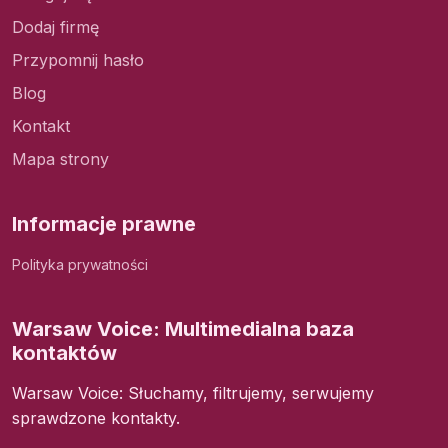
Dodaj firmę
Przypomnij hasło
Blog
Kontakt
Mapa strony
Informacje prawne
Polityka prywatności
Warsaw Voice: Multimedialna baza
kontaktów
Warsaw Voice: Słuchamy, filtrujemy, serwujemy
sprawdzone kontakty.