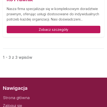
Nasza firma specjalizuje się w kompleksowym doradztwie
prawnym, oferując usługi dostosowane do indywidualnych
potrzeb każdej organizacji. Nasi doświadczeni...
Zobacz szczegóły
1 - 3 z 3 wpisów
Nawigacja
Strona główna
Zaloguj się