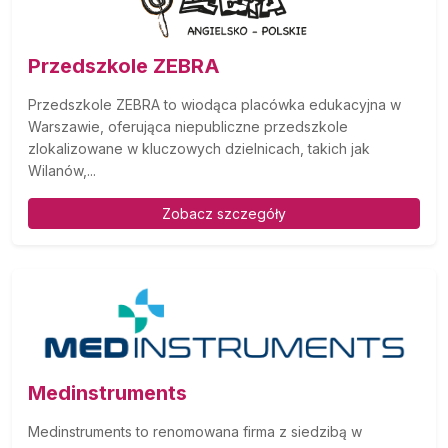
Przedszkole ZEBRA
Przedszkole ZEBRA to wiodąca placówka edukacyjna w
Warszawie, oferująca niepubliczne przedszkole
zlokalizowane w kluczowych dzielnicach, takich jak
Wilanów,...
Zobacz szczegóły
Medinstruments
Medinstruments to renomowana firma z siedzibą w