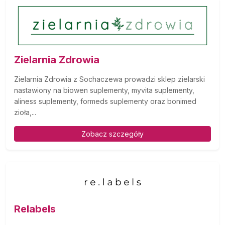
Zielarnia Zdrowia
Zielarnia Zdrowia z Sochaczewa prowadzi sklep zielarski
nastawiony na biowen suplementy, myvita suplementy,
aliness suplementy, formeds suplementy oraz bonimed
zioła,...
Zobacz szczegóły
Relabels