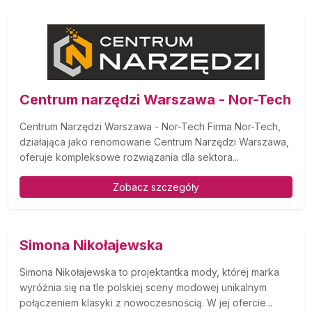
Centrum narzędzi Warszawa - Nor-Tech
Centrum Narzędzi Warszawa - Nor-Tech Firma Nor-Tech,
działająca jako renomowane Centrum Narzędzi Warszawa,
oferuje kompleksowe rozwiązania dla sektora...
Zobacz szczegóły
Simona Nikołajewska
Simona Nikołajewska to projektantka mody, której marka
wyróżnia się na tle polskiej sceny modowej unikalnym
połączeniem klasyki z nowoczesnością. W jej ofercie...