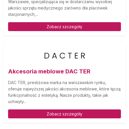
Warszawie, specjalizująca się w dostarczaniu wysokiej
jakości sprzętu medycznego zarówno dla placówek
stacjonarnych,...
Zobacz szczegóły
Akcesoria meblowe DAC TER
DAC TER, prestiżowa marka na warszawskim rynku,
oferuje najwyższej jakości akcesoria meblowe, które łączą
funkcjonalność z estetyką. Nasze produkty, takie jak
uchwyty...
Zobacz szczegóły