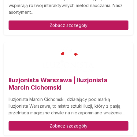
wspierają rozwój interaktywnych metod nauczania. Nasz
asortyment...
Zobacz szczegóły
Iluzjonista Warszawa | Iluzjonista
Marcin Cichomski
Iluzjonista Marcin Cichomski, działający pod marką
Iluzjonista Warszawa, to mistrz sztuki iluzji, który z pasją
przekłada magiczne chwile na niezapomniane wrażenia....
Zobacz szczegóły