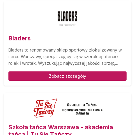
Bladers
Bladers to renomowany sklep sportowy zlokalizowany w
sercu Warszawy, specjalizujący się w szerokiej ofercie
rolek i wrotek. Wyszukując najwyższej jakości sprzęt,...
Zobacz szczegóły
Szkoła tańca Warszawa - akademia
tańca | Tu Się Tańczy