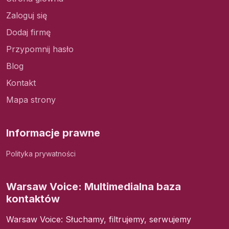
Zaloguj się
Dodaj firmę
Przypomnij hasło
Blog
Kontakt
Mapa strony
Informacje prawne
Polityka prywatności
Warsaw Voice: Multimedialna baza
kontaktów
Warsaw Voice: Słuchamy, filtrujemy, serwujemy