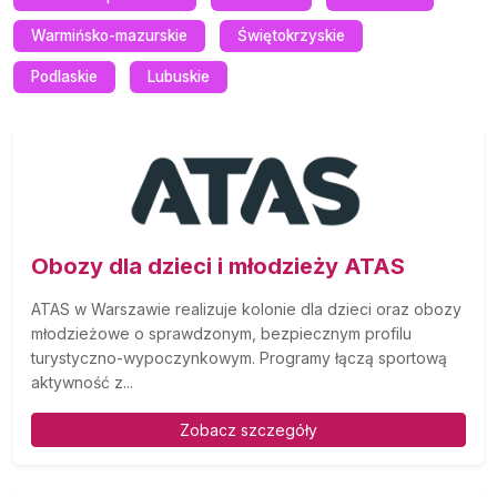
Warmińsko-mazurskie
Świętokrzyskie
Podlaskie
Lubuskie
Obozy dla dzieci i młodzieży ATAS
ATAS w Warszawie realizuje kolonie dla dzieci oraz obozy
młodzieżowe o sprawdzonym, bezpiecznym profilu
turystyczno-wypoczynkowym. Programy łączą sportową
aktywność z...
Zobacz szczegóły