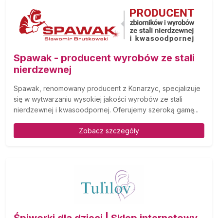
Spawak - producent wyrobów ze stali
nierdzewnej
Spawak, renomowany producent z Konarzyc, specjalizuje
się w wytwarzaniu wysokiej jakości wyrobów ze stali
nierdzewnej i kwasoodpornej. Oferujemy szeroką gamę...
Zobacz szczegóły