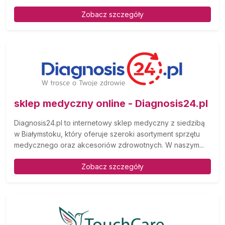
Zobacz szczegóły
sklep medyczny online - Diagnosis24.pl
Diagnosis24.pl to internetowy sklep medyczny z siedzibą
w Białymstoku, który oferuje szeroki asortyment sprzętu
medycznego oraz akcesoriów zdrowotnych. W naszym...
Zobacz szczegóły