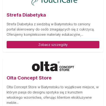
Strefa Diabetyka
Strefa Diabetyka z siedzibą w Białymstoku to ceniony
portal skierowany do osób zmagających się z cukrzycą.
Oferujemy kompleksowe materiały edukacyjne,...
Zobacz szczegóły
Olta Concept Store
Olta Concept Store w Białymstoku to wyjątkowe miejsce, w
którym pasja do designu spotyka się z kunsztem
włoskiego wzornictwa, oferując klientom ekskluzywne
meble...