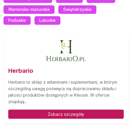
Warmińsko-mazurskie
Świętokrzyskie
Podlaskie
Lubuskie
Herbario
Herbario to sklep z witaminami i suplementami, w którym
szczególną uwagę poświęca się dopracowaniu składu i
jakości produktów dostępnych w Kleosin. W ofercie
znajdują...
Zobacz szczegóły