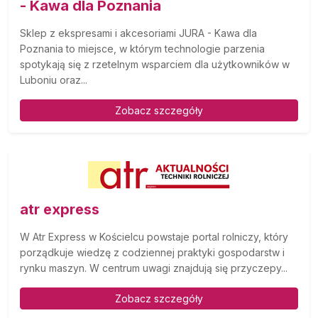
- Kawa dla Poznania
Sklep z ekspresami i akcesoriami JURA - Kawa dla
Poznania to miejsce, w którym technologie parzenia
spotykają się z rzetelnym wsparciem dla użytkowników w
Luboniu oraz...
Zobacz szczegóły
atr express
W Atr Express w Kościelcu powstaje portal rolniczy, który
porządkuje wiedzę z codziennej praktyki gospodarstw i
rynku maszyn. W centrum uwagi znajdują się przyczepy...
Zobacz szczegóły