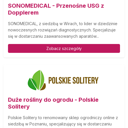
SONOMEDICAL - Przenośne USG z
Dopplerem
SONOMEDICAL, z siedzibą w Wirach, to lider w dziedzinie
nowoczesnych rozwiązań diagnostycznych. Specjalizuje
się w dostarczaniu zaawansowanych aparatów...
Zobacz szczegóły
Duże rośliny do ogrodu - Polskie
Solitery
Polskie Solitery to renomowany sklep ogrodniczy online z
siedzibą w Poznaniu, specjalizujący się w dostarczaniu