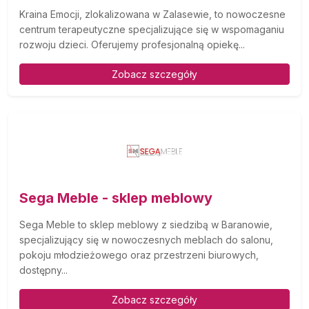
Kraina Emocji, zlokalizowana w Zalasewie, to nowoczesne
centrum terapeutyczne specjalizujące się w wspomaganiu
rozwoju dzieci. Oferujemy profesjonalną opiekę...
Zobacz szczegóły
Sega Meble - sklep meblowy
Sega Meble to sklep meblowy z siedzibą w Baranowie,
specjalizujący się w nowoczesnych meblach do salonu,
pokoju młodzieżowego oraz przestrzeni biurowych,
dostępny...
Zobacz szczegóły