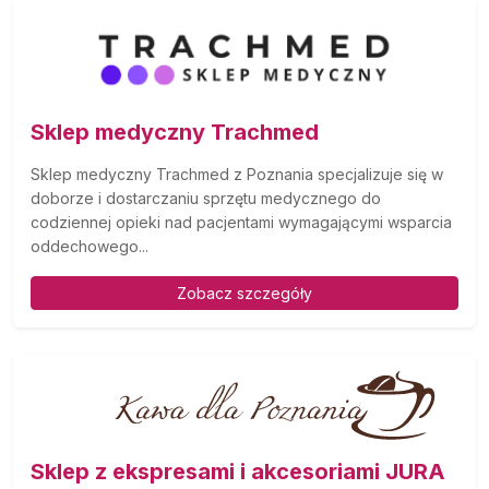
Sklep medyczny Trachmed
Sklep medyczny Trachmed z Poznania specjalizuje się w
doborze i dostarczaniu sprzętu medycznego do
codziennej opieki nad pacjentami wymagającymi wsparcia
oddechowego...
Zobacz szczegóły
Sklep z ekspresami i akcesoriami JURA