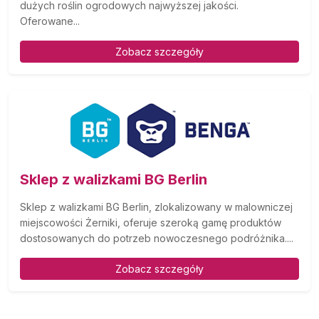
dużych roślin ogrodowych najwyższej jakości.
Oferowane...
Zobacz szczegóły
Sklep z walizkami BG Berlin
Sklep z walizkami BG Berlin, zlokalizowany w malowniczej
miejscowości Żerniki, oferuje szeroką gamę produktów
dostosowanych do potrzeb nowoczesnego podróżnika....
Zobacz szczegóły