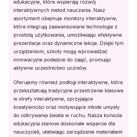
edukacyjne, które wspierają rozwój
interaktywnych metod nauczania. Nasz
asortyment obejmuje monitory interaktywne,
które integrują zaawansowane technologie z
prostotą użytkowania, umożliwiając efektywne
prezentacje oraz dynamiczne lekcje. Dzięki tym
urządzeniom, szkoły mogą wprowadzać
innowacyjne podejście do zajęć, promując
aktywne uczestnictwo uczniów.
Oferujemy również podłogi interaktywne, które
przekształcają tradycyjne przestrzenie klasowe
w strefy interaktywne, sprzyjające
kreatywności oraz motywujące młode umysły
do odkrywania świata w ruchu. Nasza konsola
edukacyjna stanowi doskonałe wsparcie dla
nauczycieli, ułatwiając zarządzanie materiałami