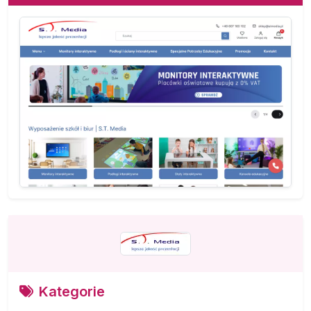
Kategorie