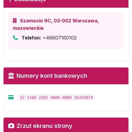
Szamocin 9C, 03-002 Warszawa,
mazowieckie
Telefon:
+48607160102
Numery kont bankowych
22 1160 2202 0000 0000 16333074
Zrzut ekranu strony