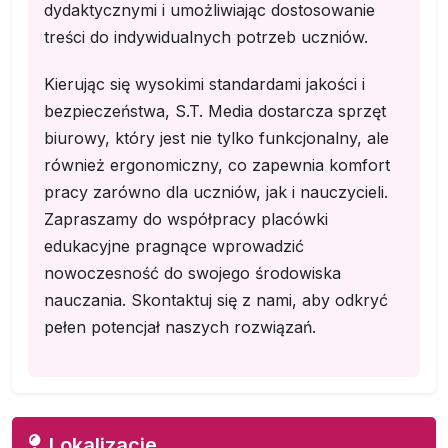
dydaktycznymi i umożliwiając dostosowanie
treści do indywidualnych potrzeb uczniów.
Kierując się wysokimi standardami jakości i
bezpieczeństwa, S.T. Media dostarcza sprzęt
biurowy, który jest nie tylko funkcjonalny, ale
również ergonomiczny, co zapewnia komfort
pracy zarówno dla uczniów, jak i nauczycieli.
Zapraszamy do współpracy placówki
edukacyjne pragnące wprowadzić
nowoczesność do swojego środowiska
nauczania. Skontaktuj się z nami, aby odkryć
pełen potencjał naszych rozwiązań.
Lokalizacje