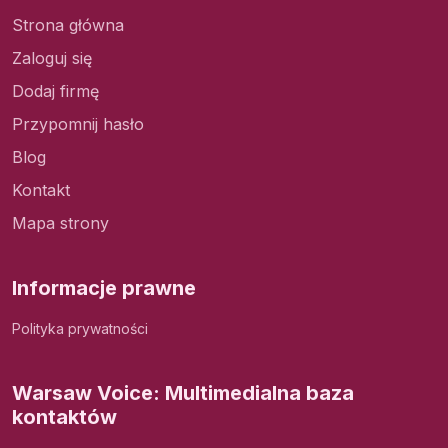
Strona główna
Zaloguj się
Dodaj firmę
Przypomnij hasło
Blog
Kontakt
Mapa strony
Informacje prawne
Polityka prywatności
Warsaw Voice: Multimedialna baza
kontaktów