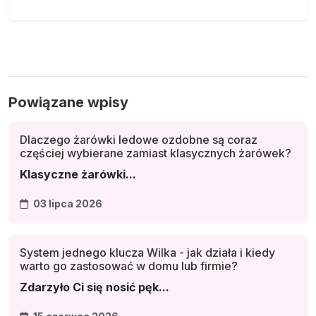
Powiązane wpisy
Dlaczego żarówki ledowe ozdobne są coraz
częściej wybierane zamiast klasycznych żarówek?
Klasyczne żarówki...
03 lipca 2026
System jednego klucza Wilka - jak działa i kiedy
warto go zastosować w domu lub firmie?
Zdarzyło Ci się nosić pęk...