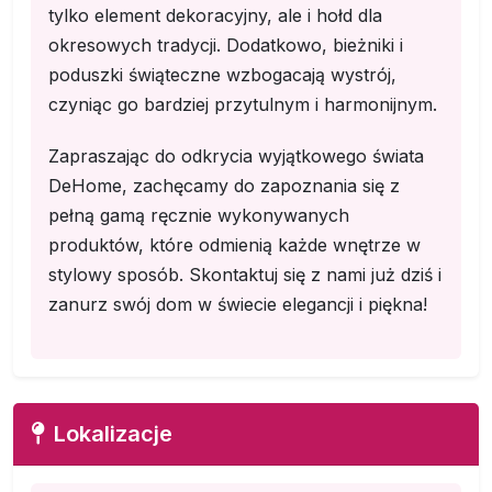
tylko element dekoracyjny, ale i hołd dla
okresowych tradycji. Dodatkowo, bieżniki i
poduszki świąteczne wzbogacają wystrój,
czyniąc go bardziej przytulnym i harmonijnym.
Zapraszając do odkrycia wyjątkowego świata
DeHome, zachęcamy do zapoznania się z
pełną gamą ręcznie wykonywanych
produktów, które odmienią każde wnętrze w
stylowy sposób. Skontaktuj się z nami już dziś i
zanurz swój dom w świecie elegancji i piękna!
Lokalizacje