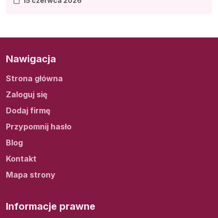
15 czerwca 2026
Nawigacja
Strona główna
Zaloguj się
Dodaj firmę
Przypomnij hasło
Blog
Kontakt
Mapa strony
Informacje prawne