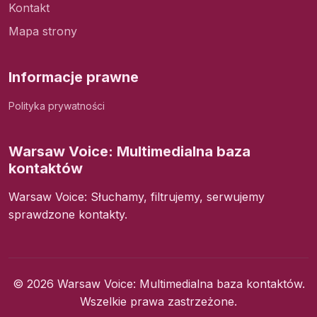
Kontakt
Mapa strony
Informacje prawne
Polityka prywatności
Warsaw Voice: Multimedialna baza
kontaktów
Warsaw Voice: Słuchamy, filtrujemy, serwujemy
sprawdzone kontakty.
© 2026 Warsaw Voice: Multimedialna baza kontaktów.
Wszelkie prawa zastrzeżone.