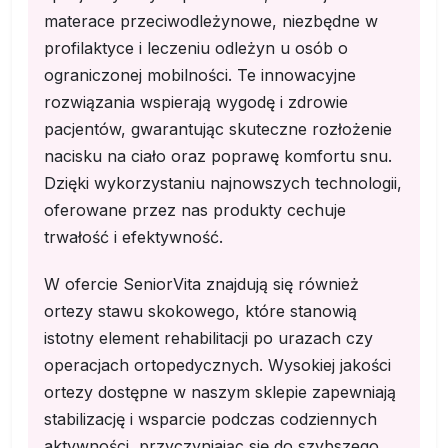
materace przeciwodleżynowe, niezbędne w
profilaktyce i leczeniu odleżyn u osób o
ograniczonej mobilności. Te innowacyjne
rozwiązania wspierają wygodę i zdrowie
pacjentów, gwarantując skuteczne rozłożenie
nacisku na ciało oraz poprawę komfortu snu.
Dzięki wykorzystaniu najnowszych technologii,
oferowane przez nas produkty cechuje
trwałość i efektywność.
W ofercie SeniorVita znajdują się również
ortezy stawu skokowego, które stanowią
istotny element rehabilitacji po urazach czy
operacjach ortopedycznych. Wysokiej jakości
ortezy dostępne w naszym sklepie zapewniają
stabilizację i wsparcie podczas codziennych
aktywności, przyczyniając się do szybszego