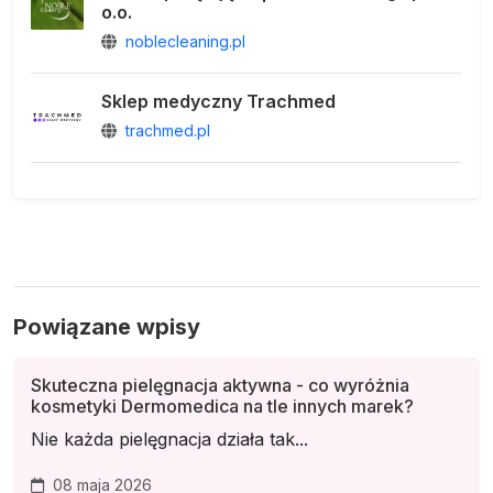
o.o.
noblecleaning.pl
Sklep medyczny Trachmed
trachmed.pl
Powiązane wpisy
Skuteczna pielęgnacja aktywna - co wyróżnia
kosmetyki Dermomedica na tle innych marek?
Nie każda pielęgnacja działa tak...
08 maja 2026