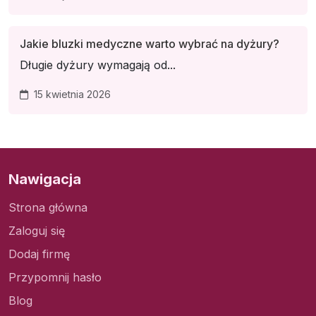
Jakie bluzki medyczne warto wybrać na dyżury?
Długie dyżury wymagają od...
15 kwietnia 2026
Nawigacja
Strona główna
Zaloguj się
Dodaj firmę
Przypomnij hasło
Blog