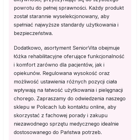
powrotu do pełnej sprawności. Każdy produkt
został starannie wyselekcjonowany, aby
spełniać najwyższe standardy użytkowania i
bezpieczeństwa.
Dodatkowo, asortyment SeniorVita obejmuje
łóżka rehabilitacyjne oferujące funkcjonalność
i komfort zarówno dla pacjentów, jak i
opiekunów. Regulowana wysokość oraz
możliwość ustawienia różnych pozycji ciała
wpływają na łatwość użytkowania i pielęgnacji
chorego. Zapraszamy do odwiedzenia naszego
sklepu w Policach lub kontaktu online, aby
skorzystać z fachowej porady i zakupu
niezawodnego sprzętu medycznego idealnie
dostosowanego do Państwa potrzeb.