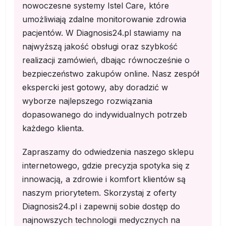
nowoczesne systemy Istel Care, które
umożliwiają zdalne monitorowanie zdrowia
pacjentów. W Diagnosis24.pl stawiamy na
najwyższą jakość obsługi oraz szybkość
realizacji zamówień, dbając równocześnie o
bezpieczeństwo zakupów online. Nasz zespół
ekspercki jest gotowy, aby doradzić w
wyborze najlepszego rozwiązania
dopasowanego do indywidualnych potrzeb
każdego klienta.
Zapraszamy do odwiedzenia naszego sklepu
internetowego, gdzie precyzja spotyka się z
innowacją, a zdrowie i komfort klientów są
naszym priorytetem. Skorzystaj z oferty
Diagnosis24.pl i zapewnij sobie dostęp do
najnowszych technologii medycznych na