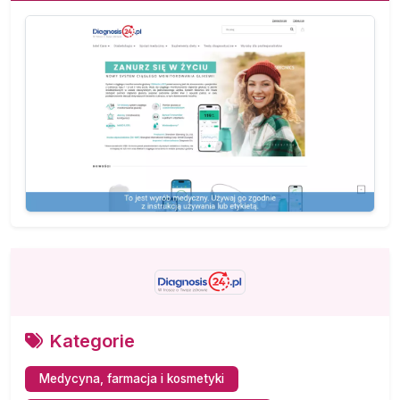
Kategorie
Medycyna, farmacja i kosmetyki