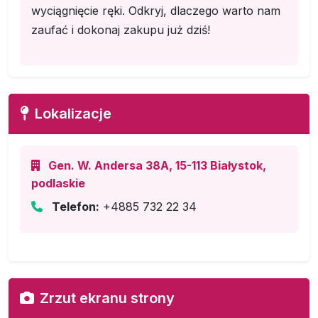
wyciągnięcie ręki. Odkryj, dlaczego warto nam
zaufać i dokonaj zakupu już dziś!
Lokalizacje
Gen. W. Andersa 38A, 15-113 Białystok,
podlaskie
Telefon:
+4885 732 22 34
Zrzut ekranu strony