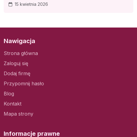
15 kwietnia 2026
Nawigacja
Strona główna
Zaloguj się
Dodaj firmę
Przypomnij hasło
Blog
Kontakt
Mapa strony
Informacje prawne