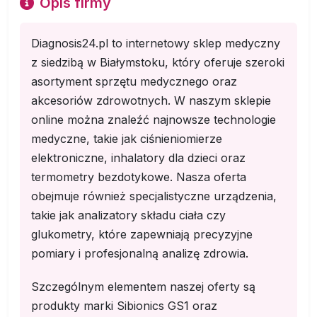
Opis firmy
Diagnosis24.pl to internetowy sklep medyczny
z siedzibą w Białymstoku, który oferuje szeroki
asortyment sprzętu medycznego oraz
akcesoriów zdrowotnych. W naszym sklepie
online można znaleźć najnowsze technologie
medyczne, takie jak ciśnieniomierze
elektroniczne, inhalatory dla dzieci oraz
termometry bezdotykowe. Nasza oferta
obejmuje również specjalistyczne urządzenia,
takie jak analizatory składu ciała czy
glukometry, które zapewniają precyzyjne
pomiary i profesjonalną analizę zdrowia.
Szczególnym elementem naszej oferty są
produkty marki Sibionics GS1 oraz