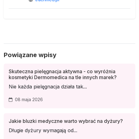
Powiązane wpisy
Skuteczna pielęgnacja aktywna - co wyróżnia
kosmetyki Dermomedica na tle innych marek?
Nie każda pielęgnacja działa tak...
08 maja 2026
Jakie bluzki medyczne warto wybrać na dyżury?
Długie dyżury wymagają od...