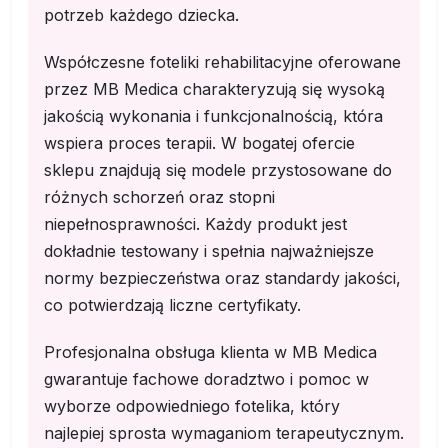
potrzeb każdego dziecka.
Współczesne foteliki rehabilitacyjne oferowane
przez MB Medica charakteryzują się wysoką
jakością wykonania i funkcjonalnością, która
wspiera proces terapii. W bogatej ofercie
sklepu znajdują się modele przystosowane do
różnych schorzeń oraz stopni
niepełnosprawności. Każdy produkt jest
dokładnie testowany i spełnia najważniejsze
normy bezpieczeństwa oraz standardy jakości,
co potwierdzają liczne certyfikaty.
Profesjonalna obsługa klienta w MB Medica
gwarantuje fachowe doradztwo i pomoc w
wyborze odpowiedniego fotelika, który
najlepiej sprosta wymaganiom terapeutycznym.