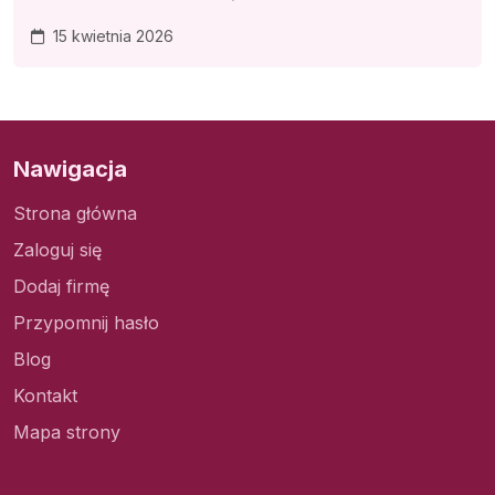
15 kwietnia 2026
Nawigacja
Strona główna
Zaloguj się
Dodaj firmę
Przypomnij hasło
Blog
Kontakt
Mapa strony