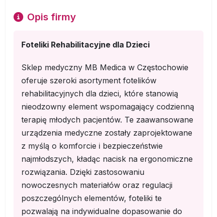
Opis firmy
Foteliki Rehabilitacyjne dla Dzieci
Sklep medyczny MB Medica w Częstochowie
oferuje szeroki asortyment fotelików
rehabilitacyjnych dla dzieci, które stanowią
nieodzowny element wspomagający codzienną
terapię młodych pacjentów. Te zaawansowane
urządzenia medyczne zostały zaprojektowane
z myślą o komforcie i bezpieczeństwie
najmłodszych, kładąc nacisk na ergonomiczne
rozwiązania. Dzięki zastosowaniu
nowoczesnych materiałów oraz regulacji
poszczególnych elementów, foteliki te
pozwalają na indywidualne dopasowanie do