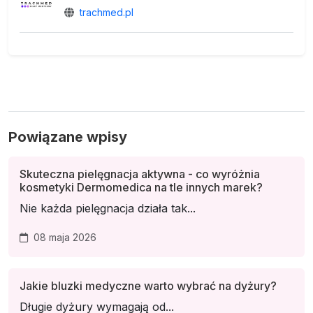
trachmed.pl
Powiązane wpisy
Skuteczna pielęgnacja aktywna - co wyróżnia
kosmetyki Dermomedica na tle innych marek?
Nie każda pielęgnacja działa tak...
08 maja 2026
Jakie bluzki medyczne warto wybrać na dyżury?
Długie dyżury wymagają od...