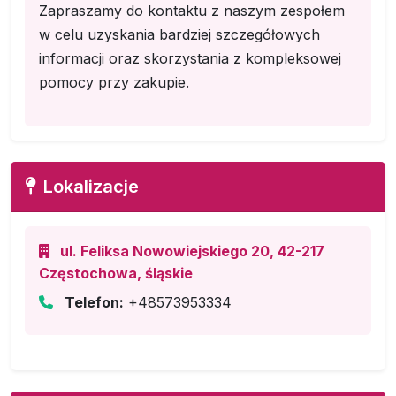
Zapraszamy do kontaktu z naszym zespołem
w celu uzyskania bardziej szczegółowych
informacji oraz skorzystania z kompleksowej
pomocy przy zakupie.
Lokalizacje
ul. Feliksa Nowowiejskiego 20, 42-217
Częstochowa, śląskie
Telefon:
+48573953334