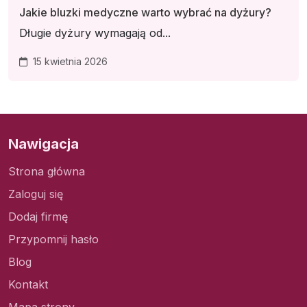
Jakie bluzki medyczne warto wybrać na dyżury?
Długie dyżury wymagają od...
15 kwietnia 2026
Nawigacja
Strona główna
Zaloguj się
Dodaj firmę
Przypomnij hasło
Blog
Kontakt