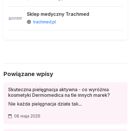
Sklep medyczny Trachmed
trachmed.pl
Powiązane wpisy
Skuteczna pielęgnacja aktywna - co wyróżnia
kosmetyki Dermomedica na tle innych marek?
Nie każda pielęgnacja działa tak...
08 maja 2026