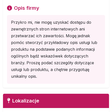
Opis firmy
Przykro mi, nie mogę uzyskać dostępu do
zewnętrznych stron internetowych ani
przetwarzać ich zawartości. Mogę jednak
pomóc stworzyć przykładowy opis usługi lub
produktu na podstawie podanych informacji
ogólnych bądź wskazówek dotyczących
branży. Proszę podać szczegóły dotyczące
usługi lub produktu, a chętnie przygotuję
unikalny opis.
Lokalizacje