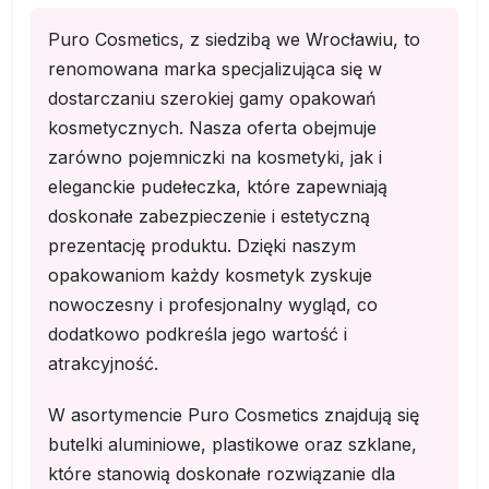
Puro Cosmetics, z siedzibą we Wrocławiu, to
renomowana marka specjalizująca się w
dostarczaniu szerokiej gamy opakowań
kosmetycznych. Nasza oferta obejmuje
zarówno pojemniczki na kosmetyki, jak i
eleganckie pudełeczka, które zapewniają
doskonałe zabezpieczenie i estetyczną
prezentację produktu. Dzięki naszym
opakowaniom każdy kosmetyk zyskuje
nowoczesny i profesjonalny wygląd, co
dodatkowo podkreśla jego wartość i
atrakcyjność.
W asortymencie Puro Cosmetics znajdują się
butelki aluminiowe, plastikowe oraz szklane,
które stanowią doskonałe rozwiązanie dla