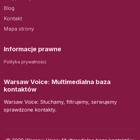
Blog
Kontakt
Mapa strony
Informacje prawne
Polityka prywatności
Warsaw Voice: Multimedialna baza
kontaktów
Warsaw Voice: Słuchamy, filtrujemy, serwujemy
sprawdzone kontakty.