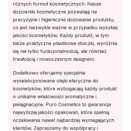
różnych formuł kosmetycznych. Nasze
dozowniki kosmetyczne pozwalają na
precyzyjne i higieniczne dozowanie produktu,
co jest niezwykle ważne w przypadku wysokiej
jakości kosmetyków. Każdy produkt, w tym
także praktyczne plastikowe słoiczki, wyróżnia
się nie tylko funkcjonalnością, ale również
trwałością i nowoczesnym designem.
Dodatkowo oferujemy specjalnie
wyselekcjonowane olejki eteryczne do
kosmetyków, które wzbogacają każdy produkt
o unikalne właściwości aromatyczne i
pielęgnacyjne. Puro Cosmetics to gwarancja
najwyższej jakości opakowań, które spełnią
oczekiwania nawet najbardziej wymagających
klientów. Zapraszamy do współpracy i