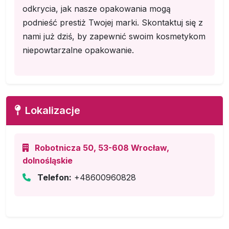
odkrycia, jak nasze opakowania mogą
podnieść prestiż Twojej marki. Skontaktuj się z
nami już dziś, by zapewnić swoim kosmetykom
niepowtarzalne opakowanie.
Lokalizacje
Robotnicza 50, 53-608 Wrocław,
dolnośląskie
Telefon:
+48600960828