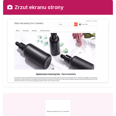
Zrzut ekranu strony