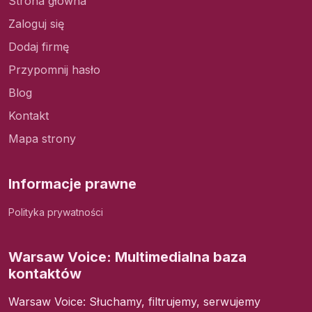
Strona główna
Zaloguj się
Dodaj firmę
Przypomnij hasło
Blog
Kontakt
Mapa strony
Informacje prawne
Polityka prywatności
Warsaw Voice: Multimedialna baza
kontaktów
Warsaw Voice: Słuchamy, filtrujemy, serwujemy