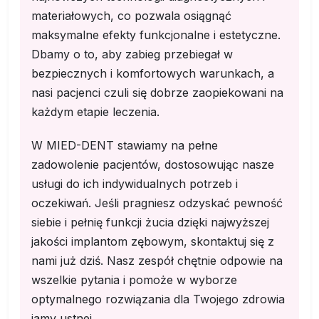
materiałowych, co pozwala osiągnąć
maksymalne efekty funkcjonalne i estetyczne.
Dbamy o to, aby zabieg przebiegał w
bezpiecznych i komfortowych warunkach, a
nasi pacjenci czuli się dobrze zaopiekowani na
każdym etapie leczenia.
W MIED-DENT stawiamy na pełne
zadowolenie pacjentów, dostosowując nasze
usługi do ich indywidualnych potrzeb i
oczekiwań. Jeśli pragniesz odzyskać pewność
siebie i pełnię funkcji żucia dzięki najwyższej
jakości implantom zębowym, skontaktuj się z
nami już dziś. Nasz zespół chętnie odpowie na
wszelkie pytania i pomoże w wyborze
optymalnego rozwiązania dla Twojego zdrowia
jamy ustnej.