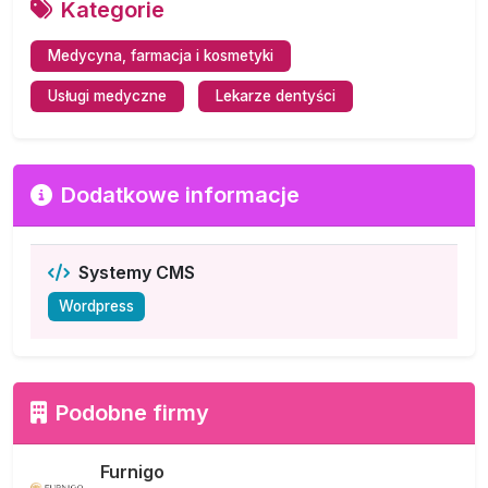
Kategorie
Medycyna, farmacja i kosmetyki
Usługi medyczne
Lekarze dentyści
Dodatkowe informacje
Systemy CMS
Wordpress
Podobne firmy
Furnigo