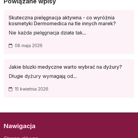
Powiązane wpisy
Skuteczna pielęgnacja aktywna - co wyróżnia
kosmetyki Dermomedica na tle innych marek?
Nie każda pielęgnacja działa tak...
08 maja 2026
Jakie bluzki medyczne warto wybrać na dyżury?
Długie dyżury wymagają od...
15 kwietnia 2026
Nawigacja