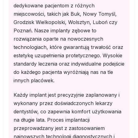
dedykowane pacjentom z różnych
miejscowości, takich jak Buk, Nowy Tomyśl,
Grodzisk Wielkopolski, Wolsztyn, Luboń czy
Poznań. Nasze implanty zębowe to
rozwiązania oparte na nowoczesnych
technologiach, które gwarantują trwałość oraz
estetykę uzupełnienia protetycznego. Wysokie
standardy leczenia oraz indywidualne podejście
do każdego pacjenta wyróżniają nas na tle
innych placówek.
Każdy implant jest precyzyjnie zaplanowany i
wykonany przez doświadczonych lekarzy
dentystów, co zapewnia komfort użytkowania
na długie lata. Proces implantacji
przeprowadzany jest z zastosowaniem
najnowszych technologii diagnostycznych i