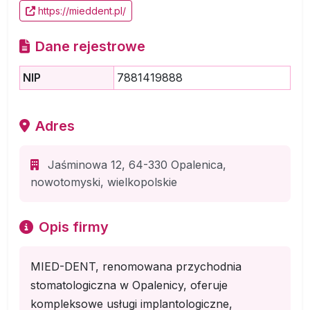
https://mieddent.pl/
Dane rejestrowe
NIP
7881419888
Adres
Jaśminowa 12, 64-330 Opalenica,
nowotomyski, wielkopolskie
Opis firmy
MIED-DENT, renomowana przychodnia
stomatologiczna w Opalenicy, oferuje
kompleksowe usługi implantologiczne,