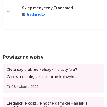
Sklep medyczny Trachmed
trachmed.pl
Powiązane wpisy
Złote czy srebrne kolczyki na sztyfcie?
Zarówno złote, jak i srebrne kolczyki...
08 kwietnia 2026
Eleganckie koszule nocne damskie - na jakie