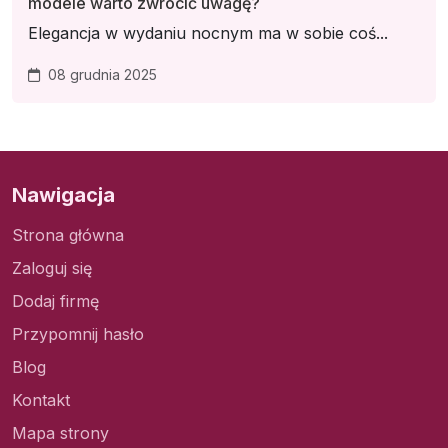
modele warto zwrócić uwagę?
Elegancja w wydaniu nocnym ma w sobie coś...
08 grudnia 2025
Nawigacja
Strona główna
Zaloguj się
Dodaj firmę
Przypomnij hasło
Blog
Kontakt
Mapa strony