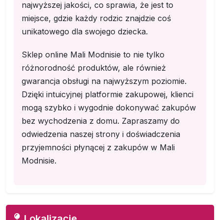
najwyższej jakości, co sprawia, że jest to
miejsce, gdzie każdy rodzic znajdzie coś
unikatowego dla swojego dziecka.
Sklep online Mali Modnisie to nie tylko
różnorodność produktów, ale również
gwarancja obsługi na najwyższym poziomie.
Dzięki intuicyjnej platformie zakupowej, klienci
mogą szybko i wygodnie dokonywać zakupów
bez wychodzenia z domu. Zapraszamy do
odwiedzenia naszej strony i doświadczenia
przyjemności płynącej z zakupów w Mali
Modnisie.
Lokalizacje