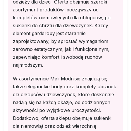
odzieży dla dzieci. Oferta obejmuje szeroki
asortyment produktów, począwszy od
kompletów niemowlęcych dla chłopców, po
sukienki do chrztu dla dziewczynek. Każdy
element garderoby jest starannie
zaprojektowany, by sprostać wymaganiom
zarówno estetycznym, jak i funkcjonalnym,
zapewniając komfort i swobodę ruchów
najmłodszym.
W asortymencie Mali Modnisie znajdują się
także eleganckie body oraz komplety ubranek
dla chłopców i dziewczynek, które doskonale
nadają się na każdą okazję, od codziennych
aktywności po wyjątkowe uroczystości.
Dodatkowo, oferta sklepu obejmuje sukienki
dla niemowląt oraz odzież wierzchnią