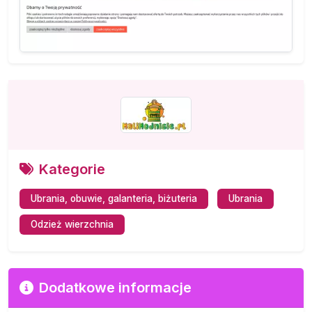
Kategorie
Ubrania, obuwie, galanteria, biżuteria
Ubrania
Odzież wierzchnia
Dodatkowe informacje