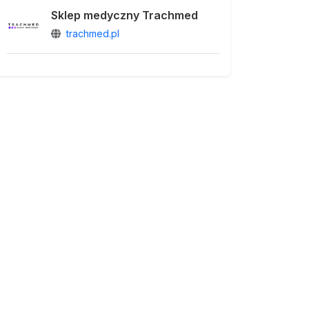
Sklep medyczny Trachmed
trachmed.pl