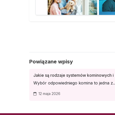
Powiązane wpisy
Jakie są rodzaje systemów kominowych i 
Wybór odpowiedniego komina to jedna z..
12 maja 2026