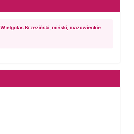
Wielgolas Brzeziński, miński, mazowieckie