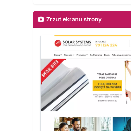
Zrzut ekranu strony