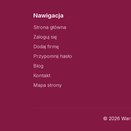
Nawigacja
Strona główna
Zaloguj się
Dodaj firmę
Przypomnij hasło
Blog
Kontakt
Mapa strony
© 2026 Wars