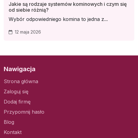
Jakie są rodzaje systemów kominowych i czym się
od siebie różnią?
Wybór odpowiedniego komina to jedna z...
12 maja 2026
Nawigacja
Strona główna
Zaloguj się
Dodaj firmę
Przypomnij hasło
Blog
Kontakt