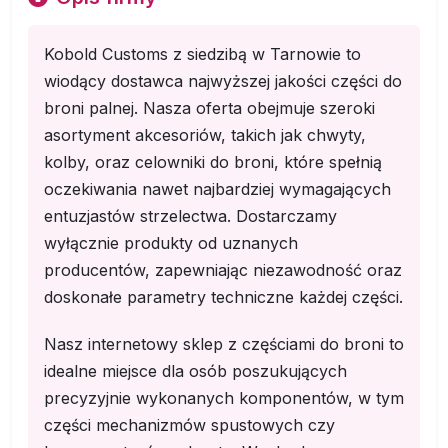
Kobold Customs z siedzibą w Tarnowie to
wiodący dostawca najwyższej jakości części do
broni palnej. Nasza oferta obejmuje szeroki
asortyment akcesoriów, takich jak chwyty,
kolby, oraz celowniki do broni, które spełnią
oczekiwania nawet najbardziej wymagających
entuzjastów strzelectwa. Dostarczamy
wyłącznie produkty od uznanych
producentów, zapewniając niezawodność oraz
doskonałe parametry techniczne każdej części.
Nasz internetowy sklep z częściami do broni to
idealne miejsce dla osób poszukujących
precyzyjnie wykonanych komponentów, w tym
części mechanizmów spustowych czy