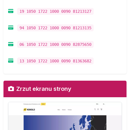
19 1050 1722 1000 0090 81213127
94 1050 1722 1000 0090 81213135
06 1050 1722 1000 0090 82875650
13 1050 1722 1000 0090 81363682
Zrzut ekranu strony