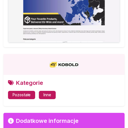
Kategorie
Pozostałe
Inne
Dodatkowe informacje