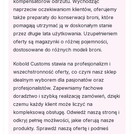
kompensatorów odrzutu. Wychodząc
naprzeciw oczekiwaniom klientów, oferujemy
także preparaty do konserwacji broni, które
pomagają utrzymać ją w doskonałym stanie
przez długie lata użytkowania. Uzupełnieniem
oferty są magazynki o różnej pojemności,
dostosowane do różnych modeli broni.
Kobold Customs stawia na profesjonalizm i
wszechstronność oferty, co czyni nasz sklep
idealnym wyborem dla pasjonatów oraz
profesjonalistów. Zapewniamy fachowe
doradztwo i szybką realizację zamówień, dzięki
czemu każdy klient może liczyć na
kompleksową obsługę. Odwiedź naszą stronę i
odkryj pełnię możliwości, jakie oferują nasze
produkty. Sprawdź naszą ofertę i podnieś