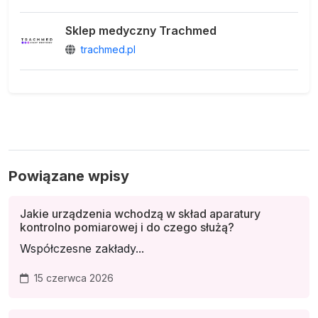
Sklep medyczny Trachmed
trachmed.pl
Powiązane wpisy
Jakie urządzenia wchodzą w skład aparatury
kontrolno pomiarowej i do czego służą?
Współczesne zakłady...
15 czerwca 2026