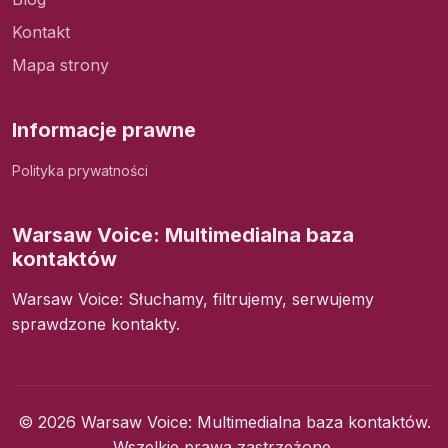
Kontakt
Mapa strony
Informacje prawne
Polityka prywatności
Warsaw Voice: Multimedialna baza
kontaktów
Warsaw Voice: Słuchamy, filtrujemy, serwujemy
sprawdzone kontakty.
© 2026 Warsaw Voice: Multimedialna baza kontaktów.
Wszelkie prawa zastrzeżone.