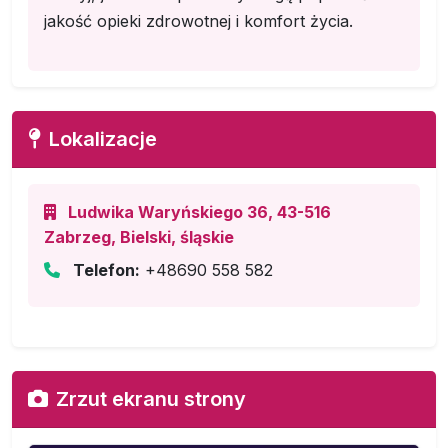
jakość opieki zdrowotnej i komfort życia.
Lokalizacje
Ludwika Waryńskiego 36, 43-516
Zabrzeg, Bielski, śląskie
Telefon:
+48690 558 582
Zrzut ekranu strony