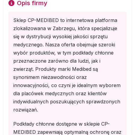
Opis firmy
Sklep CP-MEDIBED to internetowa platforma
zlokalizowana w Zabrzegu, która specjalizuje
się w dystrybucji wysokiej jakości sprzętu
medycznego. Nasza oferta obejmuje szeroki
wybór produktów, w tym podkłady chłonne
przeznaczone zarówno dla ludzi, jak i
zwierząt. Produkty marki Medibed są
synonimem niezawodności oraz
innowacyjności, co czyni je idealnym wyborem
dla placówek medycznych oraz klientów
indywidualnych poszukujących sprawdzonych
rozwiązań.
Podkłady chłonne dostępne w sklepie CP-
MEDIBED zapewniają optymalną ochronę oraz