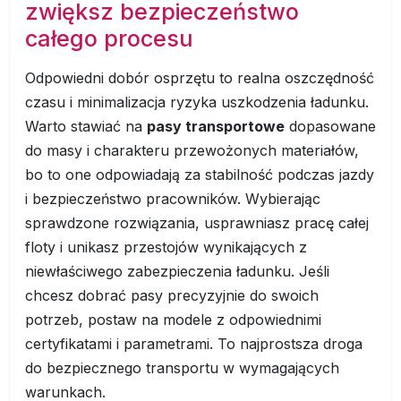
zwiększ bezpieczeństwo
całego procesu
Odpowiedni dobór osprzętu to realna oszczędność
czasu i minimalizacja ryzyka uszkodzenia ładunku.
Warto stawiać na
pasy transportowe
dopasowane
do masy i charakteru przewożonych materiałów,
bo to one odpowiadają za stabilność podczas jazdy
i bezpieczeństwo pracowników. Wybierając
sprawdzone rozwiązania, usprawniasz pracę całej
floty i unikasz przestojów wynikających z
niewłaściwego zabezpieczenia ładunku. Jeśli
chcesz dobrać pasy precyzyjnie do swoich
potrzeb, postaw na modele z odpowiednimi
certyfikatami i parametrami. To najprostsza droga
do bezpiecznego transportu w wymagających
warunkach.