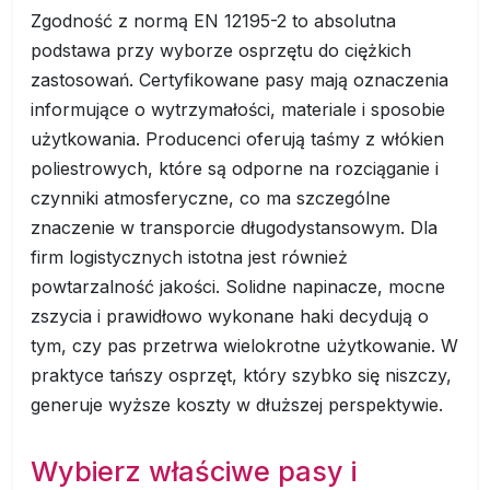
Zgodność z normą EN 12195-2 to absolutna
podstawa przy wyborze osprzętu do ciężkich
zastosowań. Certyfikowane pasy mają oznaczenia
informujące o wytrzymałości, materiale i sposobie
użytkowania. Producenci oferują taśmy z włókien
poliestrowych, które są odporne na rozciąganie i
czynniki atmosferyczne, co ma szczególne
znaczenie w transporcie długodystansowym. Dla
firm logistycznych istotna jest również
powtarzalność jakości. Solidne napinacze, mocne
zszycia i prawidłowo wykonane haki decydują o
tym, czy pas przetrwa wielokrotne użytkowanie. W
praktyce tańszy osprzęt, który szybko się niszczy,
generuje wyższe koszty w dłuższej perspektywie.
Wybierz właściwe pasy i