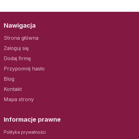
Nawigacja
Strona główna
Zaloguj się
Dodaj firmę
Przypomnij hasło
Blog
Kontakt
Mapa strony
Informacje prawne
Polityka prywatności