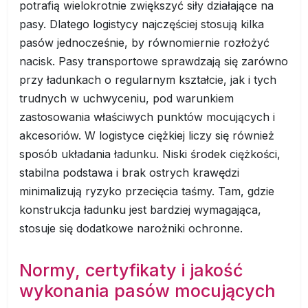
potrafią wielokrotnie zwiększyć siły działające na
pasy. Dlatego logistycy najczęściej stosują kilka
pasów jednocześnie, by równomiernie rozłożyć
nacisk. Pasy transportowe sprawdzają się zarówno
przy ładunkach o regularnym kształcie, jak i tych
trudnych w uchwyceniu, pod warunkiem
zastosowania właściwych punktów mocujących i
akcesoriów. W logistyce ciężkiej liczy się również
sposób układania ładunku. Niski środek ciężkości,
stabilna podstawa i brak ostrych krawędzi
minimalizują ryzyko przecięcia taśmy. Tam, gdzie
konstrukcja ładunku jest bardziej wymagająca,
stosuje się dodatkowe narożniki ochronne.
Normy, certyfikaty i jakość
wykonania pasów mocujących