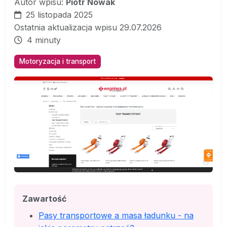
Autor wpisu:
Piotr Nowak
25 listopada 2025
Ostatnia aktualizacja wpisu 29.07.2026
4 minuty
Motoryzacja i transport
Zawartość
Pasy transportowe a masa ładunku - na