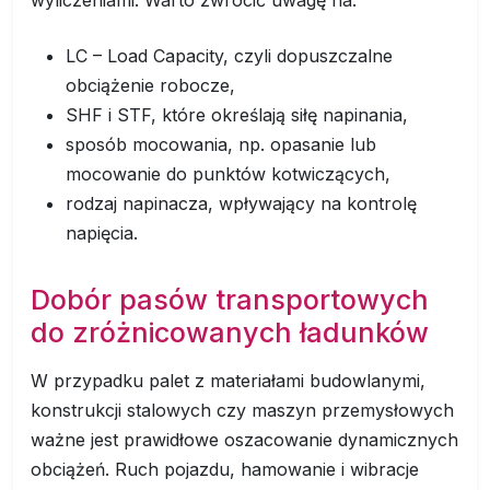
wyliczeniami. Warto zwrócić uwagę na:
LC – Load Capacity, czyli dopuszczalne
obciążenie robocze,
SHF i STF, które określają siłę napinania,
sposób mocowania, np. opasanie lub
mocowanie do punktów kotwiczących,
rodzaj napinacza, wpływający na kontrolę
napięcia.
Dobór pasów transportowych
do zróżnicowanych ładunków
W przypadku palet z materiałami budowlanymi,
konstrukcji stalowych czy maszyn przemysłowych
ważne jest prawidłowe oszacowanie dynamicznych
obciążeń. Ruch pojazdu, hamowanie i wibracje