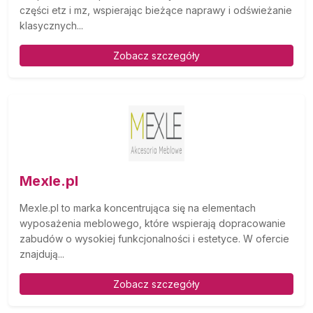
części etz i mz, wspierając bieżące naprawy i odświeżanie
klasycznych...
Zobacz szczegóły
Mexle.pl
Mexle.pl to marka koncentrująca się na elementach
wyposażenia meblowego, które wspierają dopracowanie
zabudów o wysokiej funkcjonalności i estetyce. W ofercie
znajdują...
Zobacz szczegóły