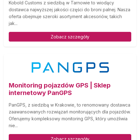
Kobold Customs z siedzibą w Tarnowie to wiodący
dostawca najwyższej jakości części do broni palnej. Nasza
oferta obejmuje szeroki asortyment akcesoriów, takich
jak...
Zobacz szczegóły
Monitoring pojazdów GPS | Sklep
internetowy PanGPS
PanGPS, z siedzibą w Krakowie, to renomowany dostawca
zaawansowanych rozwiązań monitorujących dla pojazdów.
Oferujemy kompleksowy monitoring GPS, który umożliwia
nie...
Zobacz szczegóły