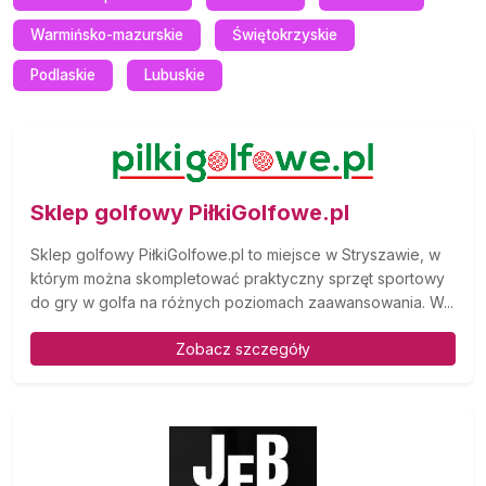
Warmińsko-mazurskie
Świętokrzyskie
Podlaskie
Lubuskie
Sklep golfowy PiłkiGolfowe.pl
Sklep golfowy PiłkiGolfowe.pl to miejsce w Stryszawie, w
którym można skompletować praktyczny sprzęt sportowy
do gry w golfa na różnych poziomach zaawansowania. W...
Zobacz szczegóły