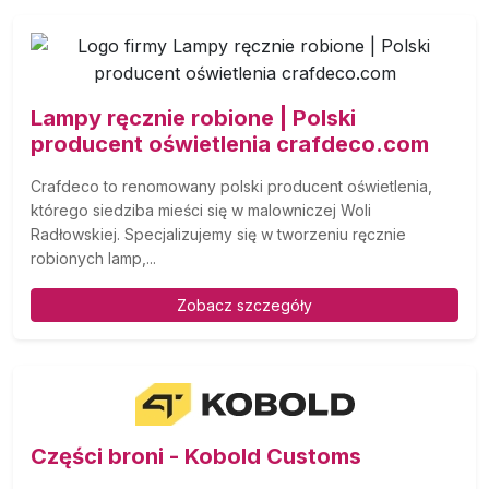
Lampy ręcznie robione | Polski
producent oświetlenia crafdeco.com
Crafdeco to renomowany polski producent oświetlenia,
którego siedziba mieści się w malowniczej Woli
Radłowskiej. Specjalizujemy się w tworzeniu ręcznie
robionych lamp,...
Zobacz szczegóły
Części broni - Kobold Customs