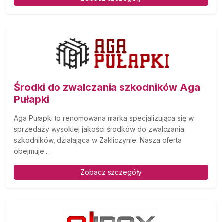
Środki do zwalczania szkodników Aga
Pułapki
Aga Pułapki to renomowana marka specjalizująca się w
sprzedaży wysokiej jakości środków do zwalczania
szkodników, działająca w Zakliczynie. Nasza oferta
obejmuje...
Zobacz szczegóły