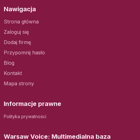
Nawigacja
Strona główna
Zaloguj się
Dodaj firmę
Przypomnij hasło
Blog
Kontakt
Mapa strony
Informacje prawne
Polityka prywatności
Warsaw Voice: Multimedialna baza