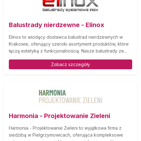
Balustrady nierdzewne - Elinox
Elinox to wiodący dostawca balustrad nierdzewnych w
Krakowie, oferujący szeroki asortyment produktów, które
łączą estetykę z funkcjonalnością. Nasze balustrady ze...
Zobacz szczegóły
Harmonia - Projektowanie Zieleni
Harmonia - Projektowanie Zieleni to wyjątkowa firma z
siedzibą w Pielgrzymowicach, oferująca kompleksowe