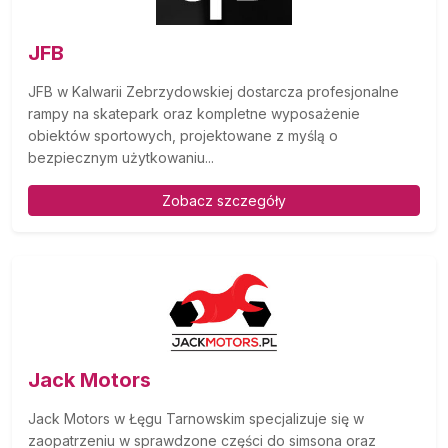
JFB
JFB w Kalwarii Zebrzydowskiej dostarcza profesjonalne
rampy na skatepark oraz kompletne wyposażenie
obiektów sportowych, projektowane z myślą o
bezpiecznym użytkowaniu...
Zobacz szczegóły
Jack Motors
Jack Motors w Łęgu Tarnowskim specjalizuje się w
zaopatrzeniu w sprawdzone części do simsona oraz