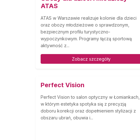
ATAS
ATAS w Warszawie realizuje kolonie dla dzieci
oraz obozy młodzieżowe o sprawdzonym,
bezpiecznym profilu turystyczno-
wypoczynkowym. Programy łączą sportową
aktywność z...
Zobacz szczegóły
Perfect Vision
Perfect Vision to salon optyczny w Łomiankach,
w którym estetyka spotyka się z precyzją
doboru korekcji oraz dopełnieniem stylizacji z
obszaru ubrań, obuwia i...