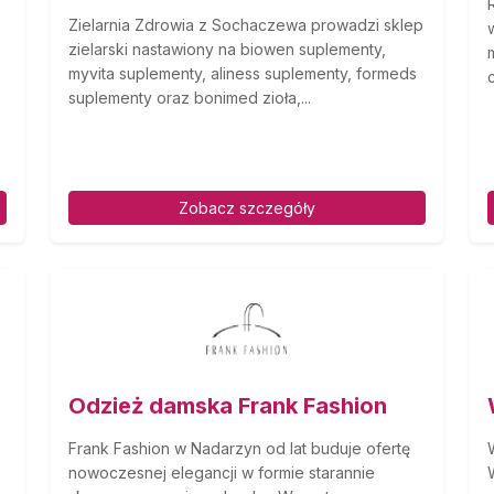
Zielarnia Zdrowia z Sochaczewa prowadzi sklep
zielarski nastawiony na biowen suplementy,
myvita suplementy, aliness suplementy, formeds
suplementy oraz bonimed zioła,...
Zobacz szczegóły
Odzież damska Frank Fashion
Frank Fashion w Nadarzyn od lat buduje ofertę
nowoczesnej elegancji w formie starannie