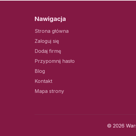
Nawigacja
Strona główna
Zaloguj się
Dodaj firmę
Przypomnij hasło
Blog
Kontakt
Mapa strony
© 2026 Wars