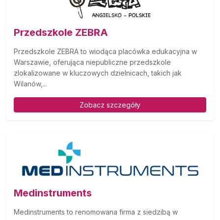
Przedszkole ZEBRA
Przedszkole ZEBRA to wiodąca placówka edukacyjna w
Warszawie, oferująca niepubliczne przedszkole
zlokalizowane w kluczowych dzielnicach, takich jak
Wilanów,...
Zobacz szczegóły
Medinstruments
Medinstruments to renomowana firma z siedzibą w