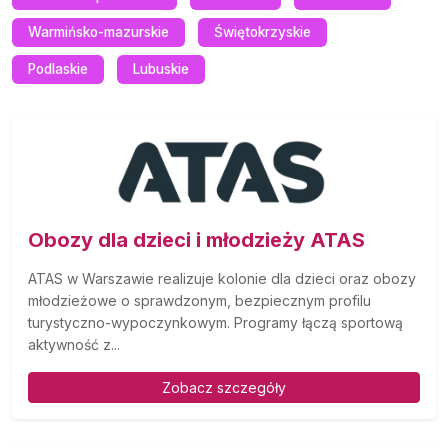
Warmińsko-mazurskie
Świętokrzyskie
Podlaskie
Lubuskie
Obozy dla dzieci i młodzieży ATAS
ATAS w Warszawie realizuje kolonie dla dzieci oraz obozy
młodzieżowe o sprawdzonym, bezpiecznym profilu
turystyczno-wypoczynkowym. Programy łączą sportową
aktywność z...
Zobacz szczegóły