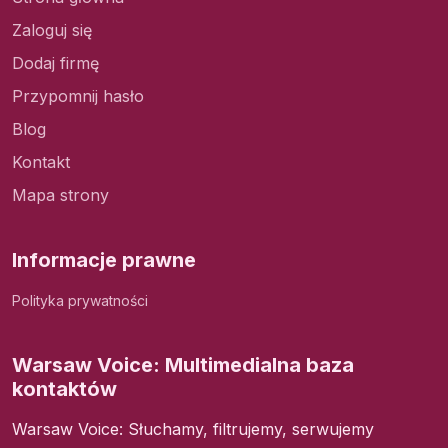
Zaloguj się
Dodaj firmę
Przypomnij hasło
Blog
Kontakt
Mapa strony
Informacje prawne
Polityka prywatności
Warsaw Voice: Multimedialna baza
kontaktów
Warsaw Voice: Słuchamy, filtrujemy, serwujemy