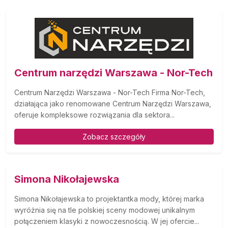
Centrum narzędzi Warszawa - Nor-Tech
Centrum Narzędzi Warszawa - Nor-Tech Firma Nor-Tech,
działająca jako renomowane Centrum Narzędzi Warszawa,
oferuje kompleksowe rozwiązania dla sektora...
Zobacz szczegóły
Simona Nikołajewska
Simona Nikołajewska to projektantka mody, której marka
wyróżnia się na tle polskiej sceny modowej unikalnym
połączeniem klasyki z nowoczesnością. W jej ofercie...