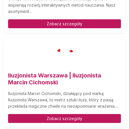
wspierają rozwój interaktywnych metod nauczania. Nasz
asortyment...
Zobacz szczegóły
Iluzjonista Warszawa | Iluzjonista
Marcin Cichomski
Iluzjonista Marcin Cichomski, działający pod marką
Iluzjonista Warszawa, to mistrz sztuki iluzji, który z pasją
przekłada magiczne chwile na niezapomniane wrażenia....
Zobacz szczegóły