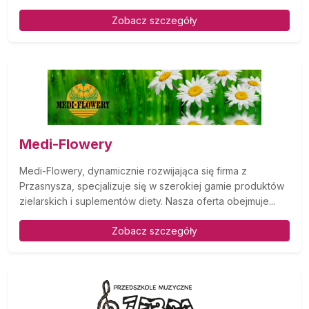
Zobacz szczegóły
Medi-Flowery
Medi-Flowery, dynamicznie rozwijająca się firma z
Przasnysza, specjalizuje się w szerokiej gamie produktów
zielarskich i suplementów diety. Nasza oferta obejmuje...
Zobacz szczegóły