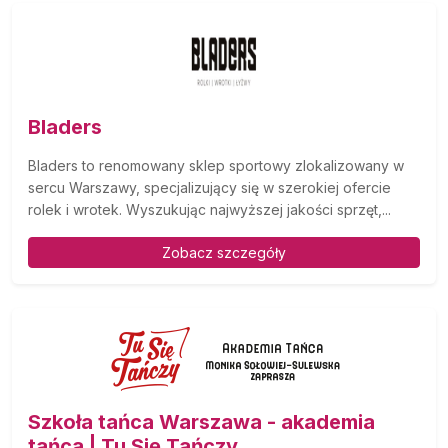
Bladers
Bladers to renomowany sklep sportowy zlokalizowany w
sercu Warszawy, specjalizujący się w szerokiej ofercie
rolek i wrotek. Wyszukując najwyższej jakości sprzęt,...
Zobacz szczegóły
Szkoła tańca Warszawa - akademia
tańca | Tu Się Tańczy