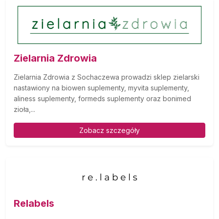
Zielarnia Zdrowia
Zielarnia Zdrowia z Sochaczewa prowadzi sklep zielarski
nastawiony na biowen suplementy, myvita suplementy,
aliness suplementy, formeds suplementy oraz bonimed
zioła,...
Zobacz szczegóły
Relabels