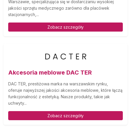
Warszawie, specjalizująca się w dostarczaniu wysokiej
jakości sprzętu medycznego zarówno dla placówek
stacjonarnych,...
Zobacz szczegóły
Akcesoria meblowe DAC TER
DAC TER, prestiżowa marka na warszawskim rynku,
oferuje najwyższej jakości akcesoria meblowe, które łączą
funkcjonalność z estetyką. Nasze produkty, takie jak
uchwyty...
Zobacz szczegóły