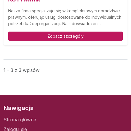
Nasza firma specjalizuje się w kompleksowym doradztwie
prawnym, oferując usługi dostosowane do indywidualnych
potrzeb każdej organizacji. Nasi doświadczeni...
Zobacz szczegóły
1 - 3 z 3 wpisów
Nawigacja
Strona główna
Zaloguj się