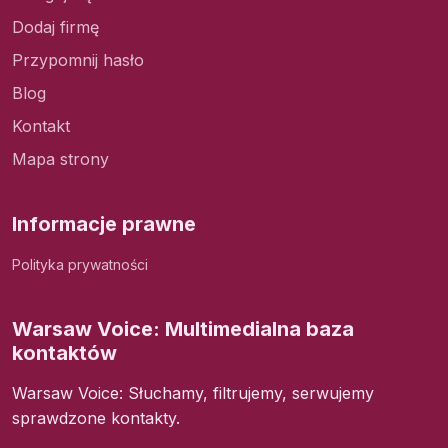
Dodaj firmę
Przypomnij hasło
Blog
Kontakt
Mapa strony
Informacje prawne
Polityka prywatności
Warsaw Voice: Multimedialna baza
kontaktów
Warsaw Voice: Słuchamy, filtrujemy, serwujemy
sprawdzone kontakty.